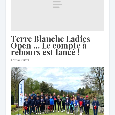
Terre Blanche Ladies
Open … Le compte à
rebours est lancé !
17 mars 2013