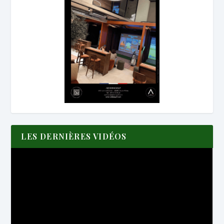
LES DERNIÈRES VIDÉOS