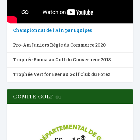
Championnat de l’Ain par Equipes
Pro-Am Juniors Régie du Commerce 2020
Trophée Emma au Golf du Gouverneur 2018
Trophée Vert for Ever au Golf Club du Forez
COMITÉ GOLF 01