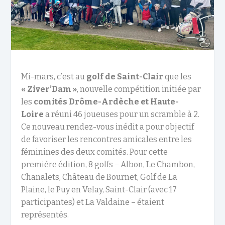
Mi-mars, c’est au
golf de Saint-Clair
que les
« Ziver’Dam »
, nouvelle compétition initiée par
les
comités Drôme-Ardèche et Haute-
Loire
a réuni 46 joueuses pour un scramble à 2.
Ce nouveau rendez-vous inédit a pour objectif
de favoriser les rencontres amicales entre les
féminines des deux comités. Pour cette
première édition, 8 golfs – Albon, Le Chambon,
Chanalets, Château de Bournet, Golf de La
Plaine, le Puy en Velay, Saint-Clair (avec 17
participantes) et La Valdaine – étaient
représentés.