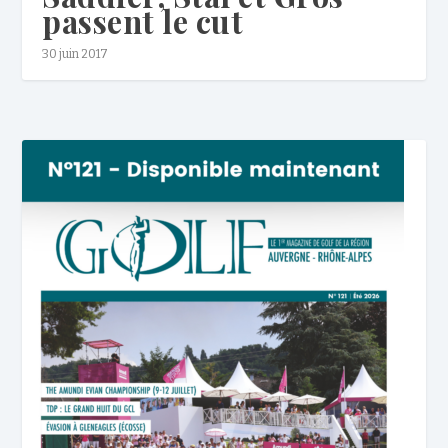
passent le cut
30 juin 2017