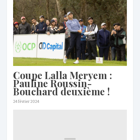
Coupe Lalla Meryem :
Pauline Roussin-
Bouchard deuxième !
24 février 2024