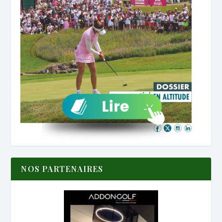
NOS PARTENAIRES