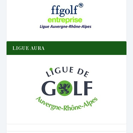
LIGUE AURA