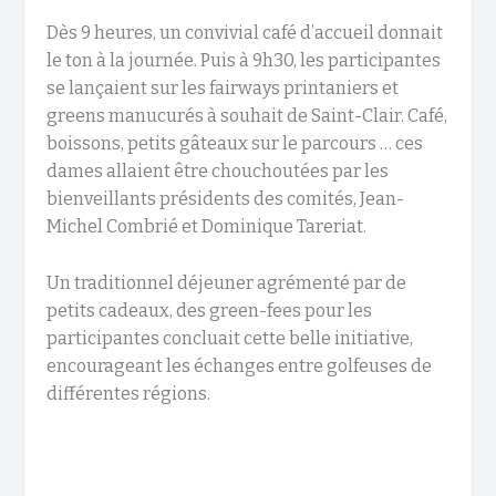
Dès 9 heures, un convivial café d’accueil donnait
le ton à la journée. Puis à 9h30, les participantes
se lançaient sur les fairways printaniers et
greens manucurés à souhait de Saint-Clair. Café,
boissons, petits gâteaux sur le parcours … ces
dames allaient être chouchoutées par les
bienveillants présidents des comités, Jean-
Michel Combrié et Dominique Tareriat.
Un traditionnel déjeuner agrémenté par de
petits cadeaux, des green-fees pour les
participantes concluait cette belle initiative,
encourageant les échanges entre golfeuses de
différentes régions.