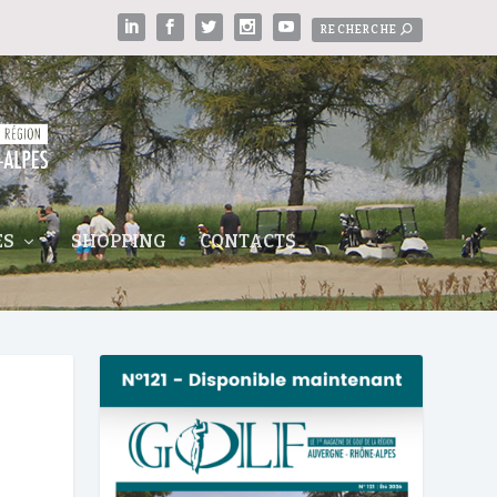
ES
SHOPPING
CONTACTS