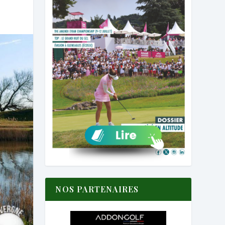
NOS PARTENAIRES