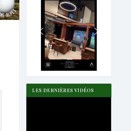
LES DERNIÈRES VIDÉOS