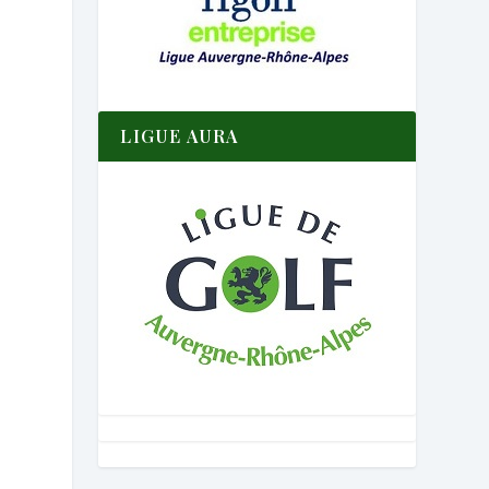
LIGUE AURA