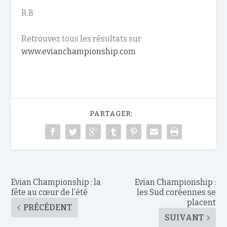
R.B
Retrouvez tous les résultats sur
www.evianchampionship.com
PARTAGER:
Evian Championship : la
Evian Championship :
fête au cœur de l’été
les Sud coréennes se
placent
PRÉCÉDENT
SUIVANT