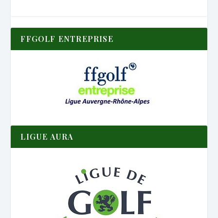
FFGOLF ENTREPRISE
LIGUE AURA