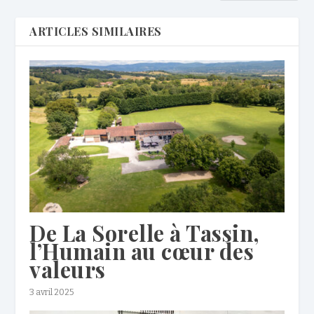
ARTICLES SIMILAIRES
De La Sorelle à Tassin,
l’Humain au cœur des
valeurs
3 avril 2025