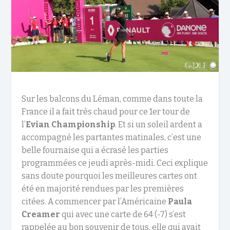
Sur les balcons du Léman, comme dans toute la
France il a fait très chaud pour ce 1
er
tour de
l’
Evian Championship
. Et si un soleil ardent a
accompagné les partantes matinales, c’est une
belle fournaise qui a écrasé les parties
programmées ce jeudi après-midi. Ceci explique
sans doute pourquoi les meilleures cartes ont
été en majorité rendues par les premières
citées. A commencer par l’Américaine
Paula
Creamer
qui avec une carte de 64 (-7) s’est
rappelée au bon souvenir de tous, elle qui avait