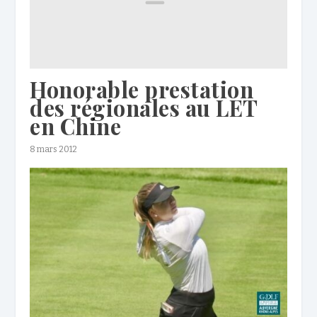
Honorable prestation
des régionales au LET
en Chine
8 mars 2012