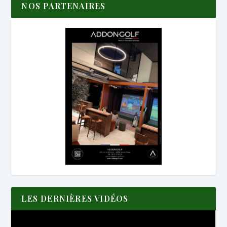
NOS PARTENAIRES
LES DERNIÈRES VIDÉOS