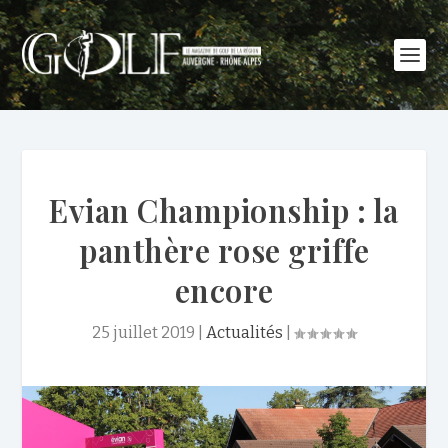
Evian Championship : la
panthère rose griffe
encore
25 juillet 2019
|
Actualités
|