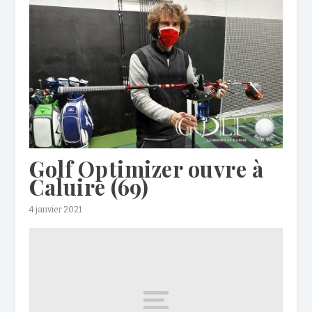
Golf Optimizer ouvre à
Caluire (69)
4 janvier 2021