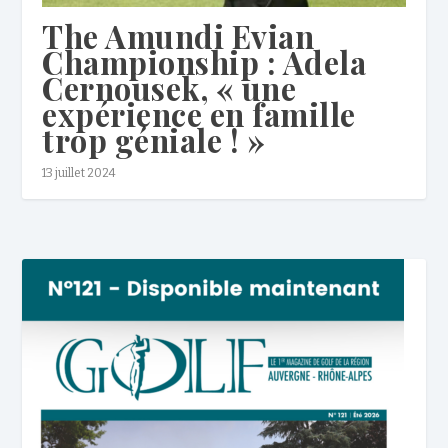
The Amundi Evian
Championship : Adela
Cernousek, « une
expérience en famille
trop géniale ! »
13 juillet 2024