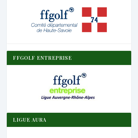
FFGOLF ENTREPRISE
LIGUE AURA