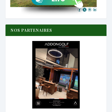
NOS PARTENAIRES