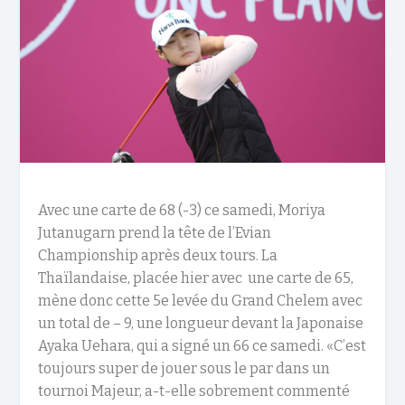
Avec une carte de 68 (-3) ce samedi, Moriya
Jutanugarn prend la tête de l’Evian
Championship après deux tours. La
Thaïlandaise, placée hier avec une carte de 65,
mène donc cette 5
e
levée du Grand Chelem avec
un total de – 9, une longueur devant la Japonaise
Ayaka Uehara, qui a signé un 66 ce samedi. «C’est
toujours super de jouer sous le par dans un
tournoi Majeur, a-t-elle sobrement commenté