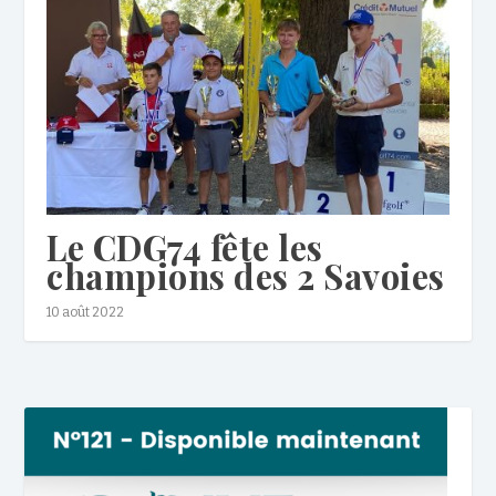
Le CDG74 fête les
champions des 2 Savoies
10 août 2022