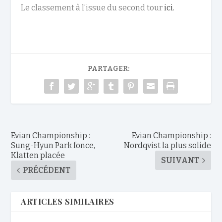
Le classement à l’issue du second tour
ici.
PARTAGER:
Evian Championship :
Evian Championship :
Sung-Hyun Park fonce,
Nordqvist la plus solide
Klatten placée
SUIVANT
PRÉCÉDENT
ARTICLES SIMILAIRES