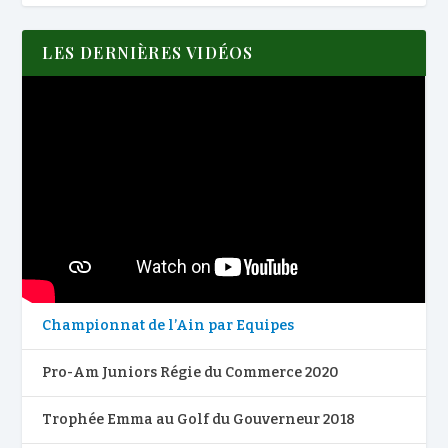
LES DERNIÈRES VIDÉOS
Championnat de l’Ain par Equipes
Pro-Am Juniors Régie du Commerce 2020
Trophée Emma au Golf du Gouverneur 2018