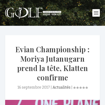
Evian Championship :
Moriya Jutanugarn
prend la tête, Klatten
confirme
16 septembre 2017
|
Actualités
|