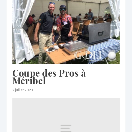
Coupe des Pros à
Méribel
2 juillet 2023