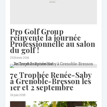
Pro Golf Group
réinvente la journée
Professionnelle au salon
du golf !
25 février 2014
7e Trophée Renée-Saby
à Grenoble-Bresson les
1er et 2 septembre
24 juin 2018