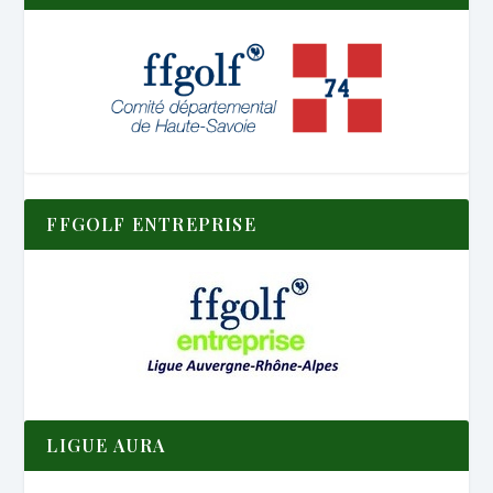
FFGOLF ENTREPRISE
LIGUE AURA