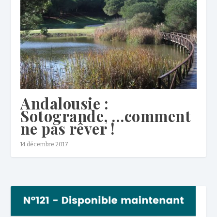
Andalousie :
Sotogrande, …comment
ne pas rêver !
14 décembre 2017