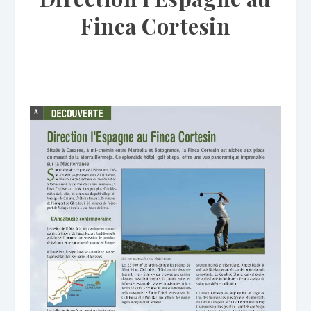
Finca Cortesin