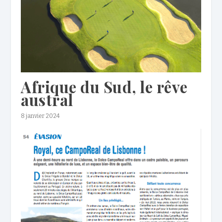
Afrique du Sud, le rêve
austral
8 janvier 2024