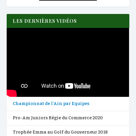
LES DERNIÈRES VIDÉOS
Championnat de l’Ain par Equipes
Pro-Am Juniors Régie du Commerce 2020
Trophée Emma au Golf du Gouverneur 2018