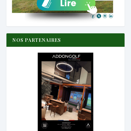
NOS PARTENAIRES