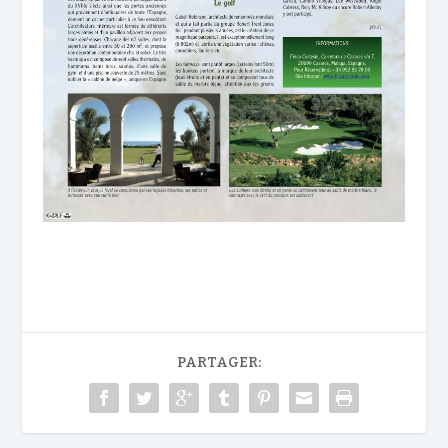
PARTAGER: