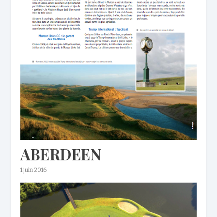
ABERDEEN
1 juin 2016