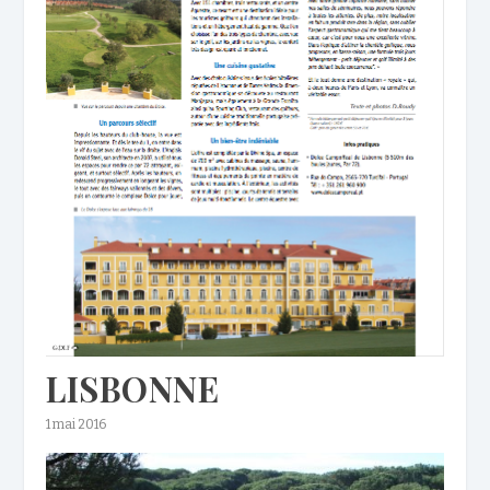
LISBONNE
1 mai 2016