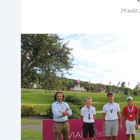
29 août