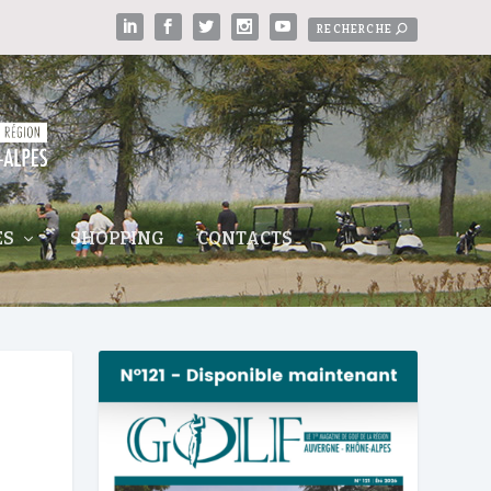
ES
SHOPPING
CONTACTS