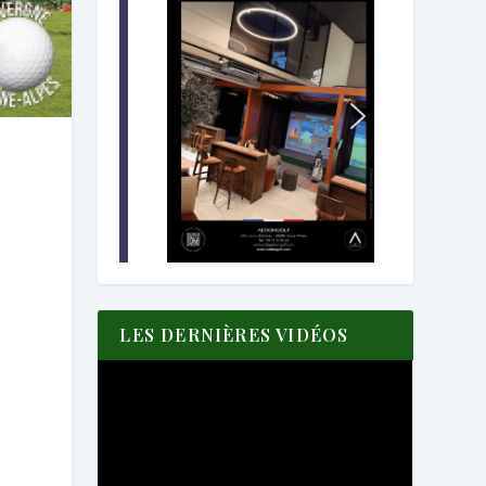
LES DERNIÈRES VIDÉOS