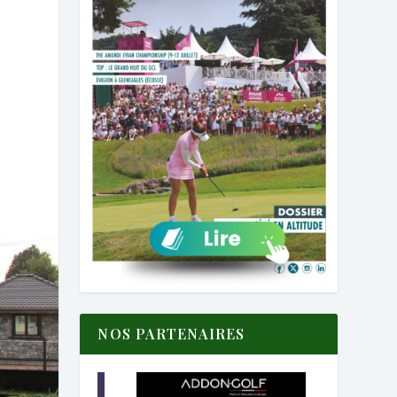
NOS PARTENAIRES