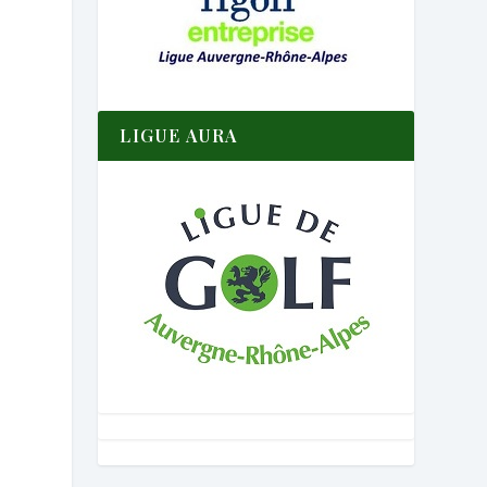
LIGUE AURA