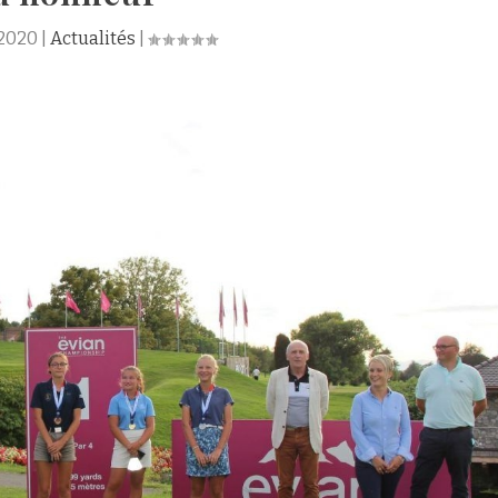
 2020
|
Actualités
|