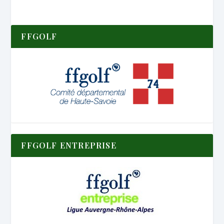
FFGOLF
FFGOLF ENTREPRISE