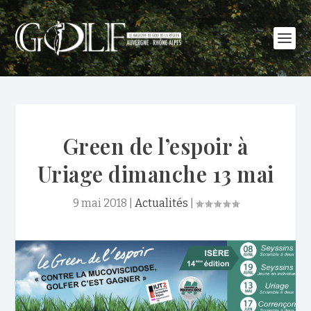
Green de l’espoir à
Uriage dimanche 13 mai
9 mai 2018
|
Actualités
|