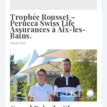
Trophée Rousset –
Perucca Swiss Life
Assurances à Aix-les-
Bains.
23 juin 2014