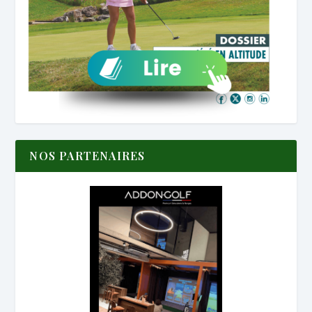
NOS PARTENAIRES