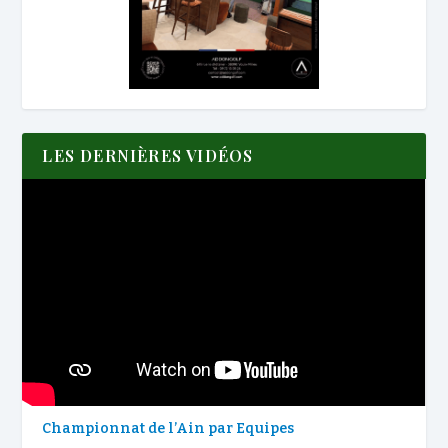
LES DERNIÈRES VIDÉOS
Championnat de l’Ain par Equipes