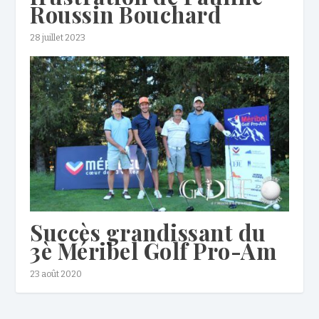
Roussin Bouchard
28 juillet 2023
Succès grandissant du
3è Méribel Golf Pro-Am
23 août 2020