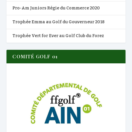
Pro-Am Juniors Régie du Commerce 2020
Trophée Emma au Golf du Gouverneur 2018
Trophée Vert for Ever au Golf Club du Forez
COMITÉ GOLF 01