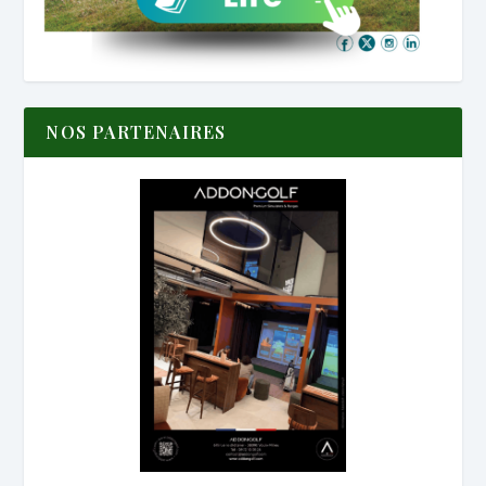
NOS PARTENAIRES