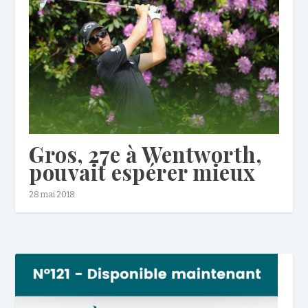
Gros, 27e à Wentworth,
pouvait espérer mieux
28 mai 2018