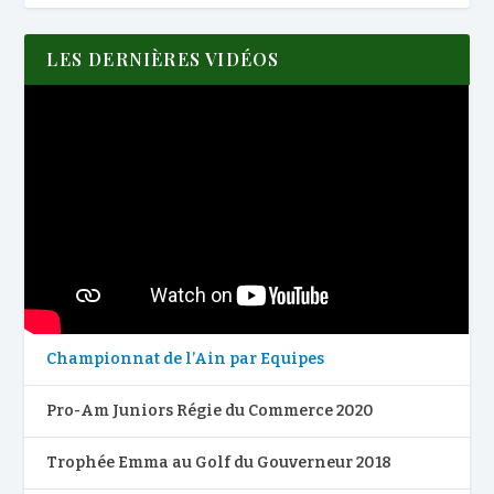
LES DERNIÈRES VIDÉOS
Championnat de l’Ain par Equipes
Pro-Am Juniors Régie du Commerce 2020
Trophée Emma au Golf du Gouverneur 2018