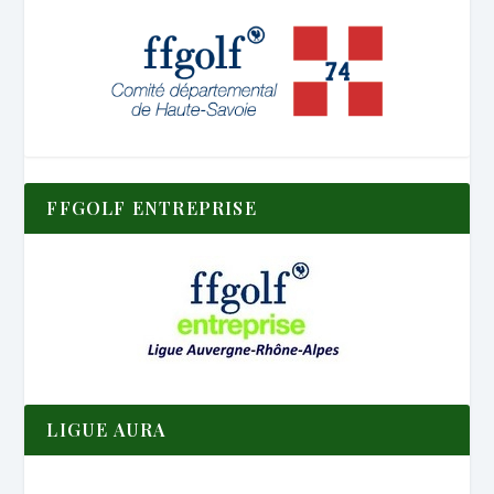
FFGOLF ENTREPRISE
LIGUE AURA