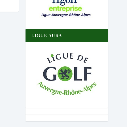
LIGUE AURA