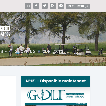
ES
SHOPPING
CONTACTS