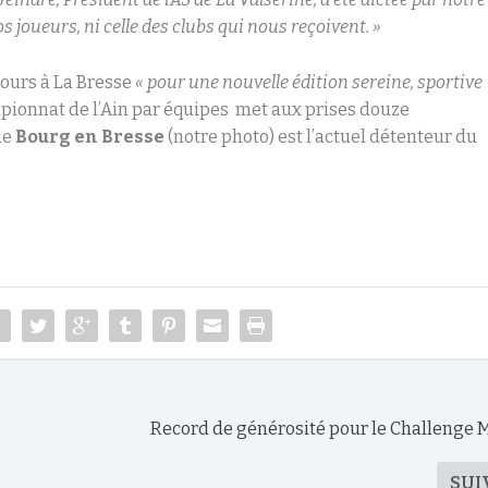
os joueurs, ni celle des clubs qui nous reçoivent. »
ours à La Bresse
« pour une nouvelle édition sereine, sportive
pionnat de l’Ain par équipes met aux prises douze
de
Bourg en Bresse
(notre photo) est l’actuel détenteur du
Record de générosité pour le Challenge 
SUI