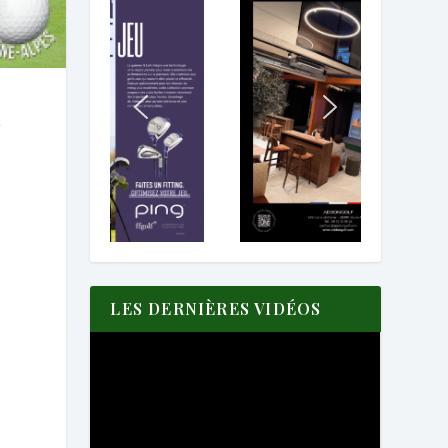
n
LES DERNIÈRES VIDÉOS