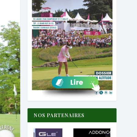
NOS PARTENAIRES