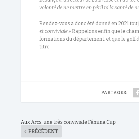
volonté de ne mettre en péril ni la santé de n
Rendez-vous a donc été donné en 2021 touj
et conviviale »
Rappelons enfin que le cham
formations du département, et que le golf 
titre.
PARTAGER:
Aux Arcs, une très conviviale Fémina Cup
PRÉCÉDENT