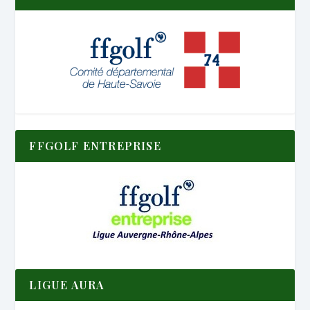
FFGOLF ENTREPRISE
LIGUE AURA