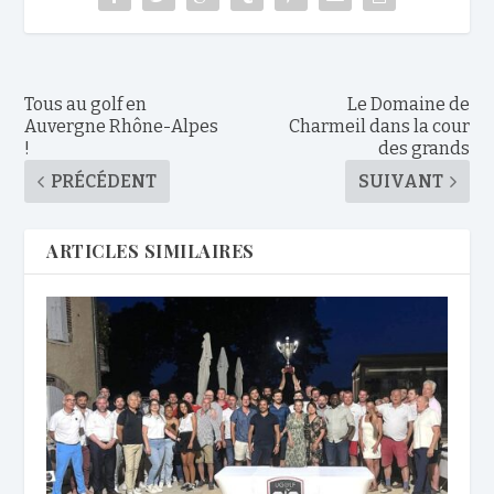
Tous au golf en
Le Domaine de
Auvergne Rhône-Alpes
Charmeil dans la cour
!
des grands
PRÉCÉDENT
SUIVANT
ARTICLES SIMILAIRES