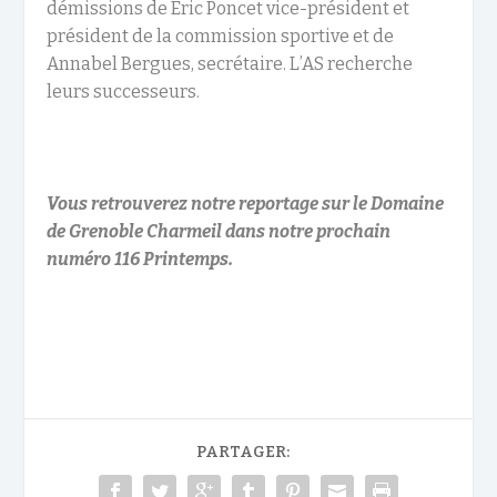
démissions de Éric Poncet vice-président et
président de la commission sportive et de
Annabel Bergues, secrétaire. L’AS recherche
leurs successeurs.
Vous retrouverez notre reportage sur le Domaine
de Grenoble Charmeil dans notre prochain
numéro 116 Printemps.
PARTAGER: