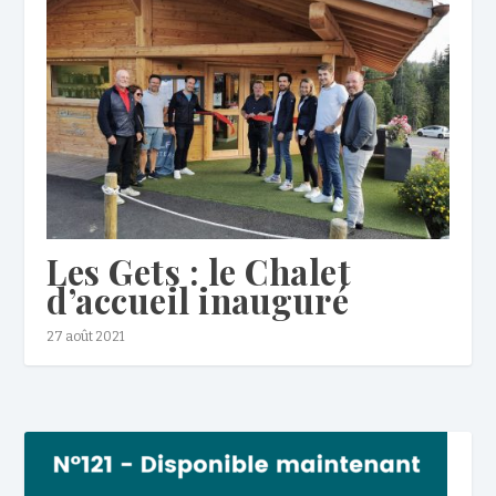
Les Gets : le Chalet
d’accueil inauguré
27 août 2021