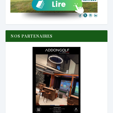
NOS PARTENAIRES