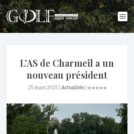
L’AS de Charmeil a un
nouveau président
25 mars 2025
|
Actualités
|