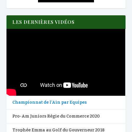
LES DERNIÈRES VIDÉOS
Championnat de l’Ain par Equipes
Pro-Am Juniors Régie du Commerce 2020
Trophée Emma au Golf du Gouverneur 2018