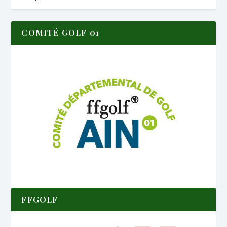
COMITÉ GOLF 01
FFGOLF