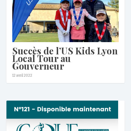
Succès de l’US Kids Lyon
Local Tour au
Gouverneur
12 avril 2022