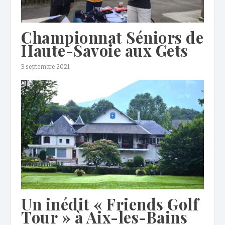
Championnat Séniors de
Haute-Savoie aux Gets
3 septembre 2021
Un inédit « Friends Golf
Tour » à Aix-les-Bains