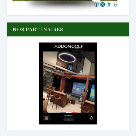
NOS PARTENAIRES