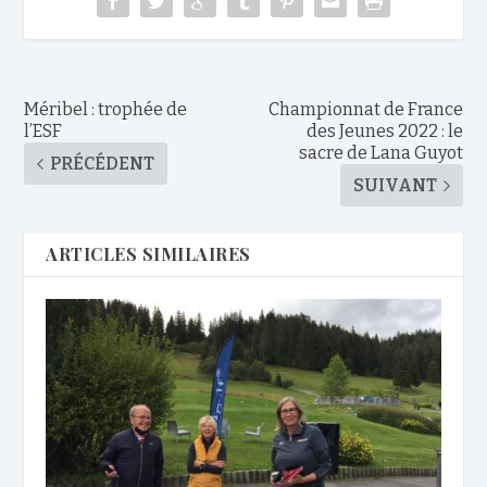
Méribel : trophée de
Championnat de France
l’ESF
des Jeunes 2022 : le
sacre de Lana Guyot
PRÉCÉDENT
SUIVANT
ARTICLES SIMILAIRES