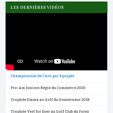
LES DERNIÈRES VIDÉOS
Championnat de l’Ain par Equipes
Pro-Am Juniors Régie du Commerce 2020
Trophée Emma au Golf du Gouverneur 2018
Trophée Vert for Ever au Golf Club du Forez