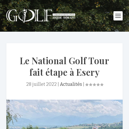
Le National Golf Tour
fait étape à Esery
28 juillet 2022
|
Actualités
|