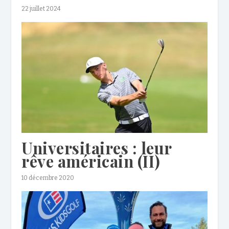
22 juillet 2024
Universitaires : leur
rêve américain (II)
10 décembre 2020