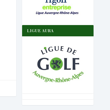
LIGUE AURA