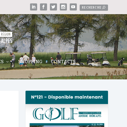
ES
SHOPPING
CONTACTS