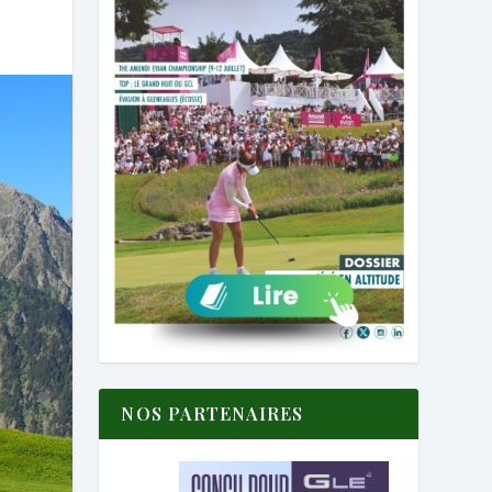
NOS PARTENAIRES