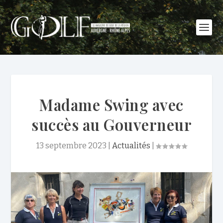
Madame Swing avec
succès au Gouverneur
13 septembre 2023
|
Actualités
|