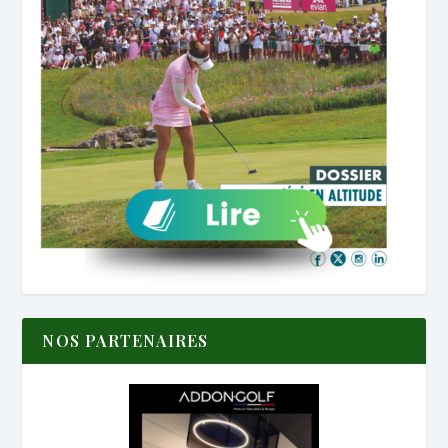
NOS PARTENAIRES