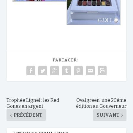
PARTAGER:
Trophée Lignel : les Red
Ovalgreen, une 20ème
Gones en argent
édition au Gouverneur
PRÉCÉDENT
SUIVANT