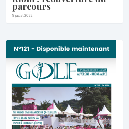
parcours
8 juillet 2022