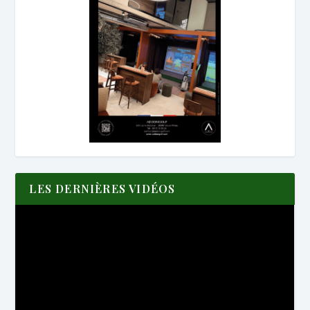
LES DERNIÈRES VIDÉOS