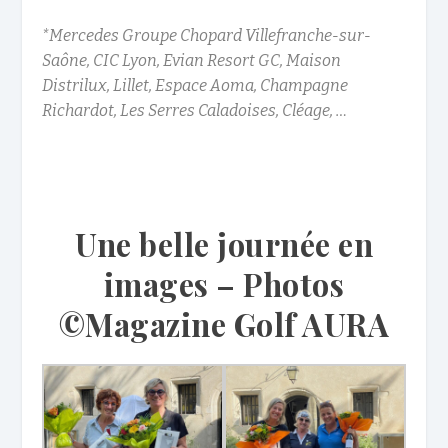
*Mercedes Groupe Chopard Villefranche-sur-
Saône, CIC Lyon, Evian Resort GC, Maison
Distrilux, Lillet, Espace Aoma, Champagne
Richardot, Les Serres Caladoises, Cléage, …
Une belle journée en
images – Photos
©Magazine Golf AURA