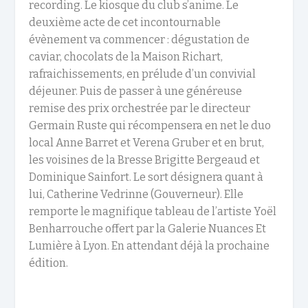
recording. Le kiosque du club s’anime. Le
deuxième acte de cet incontournable
évènement va commencer : dégustation de
caviar, chocolats de la Maison Richart,
rafraichissements, en prélude d’un convivial
déjeuner. Puis de passer à une généreuse
remise des prix orchestrée par le directeur
Germain Ruste qui récompensera en net le duo
local Anne Barret et Verena Gruber et en brut,
les voisines de la Bresse Brigitte Bergeaud et
Dominique Sainfort. Le sort désignera quant à
lui, Catherine Vedrinne (Gouverneur). Elle
remporte le magnifique tableau de l’artiste Yoël
Benharrouche offert par la Galerie Nuances Et
Lumière à Lyon. En attendant déjà la prochaine
édition.