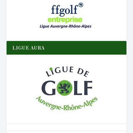
LIGUE AURA