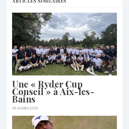
ARTICLES SIMILAIRES
Une « Ryder Cup
Conseil » à Aix-les-
Bains
24 octobre 2023