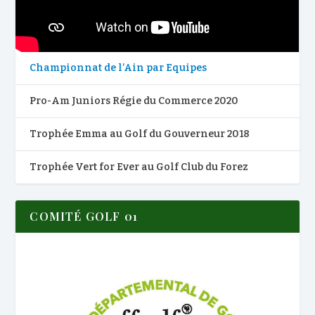
Championnat de l’Ain par Equipes
Pro-Am Juniors Régie du Commerce 2020
Trophée Emma au Golf du Gouverneur 2018
Trophée Vert for Ever au Golf Club du Forez
COMITÉ GOLF 01