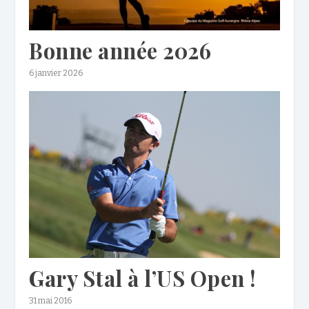
Bonne année 2026
6 janvier 2026
Gary Stal à l’US Open !
31 mai 2016