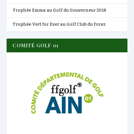
Trophée Emma au Golf du Gouverneur 2018
Trophée Vert for Ever au Golf Club du Forez
COMITÉ GOLF 01