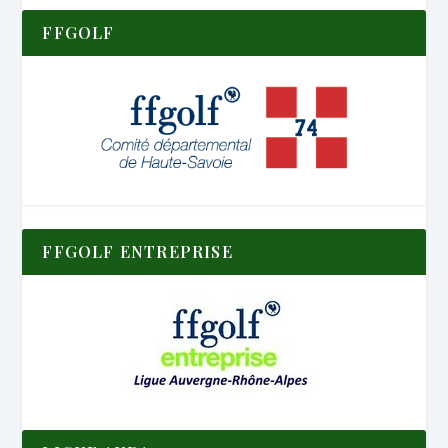
FFGOLF
FFGOLF ENTREPRISE