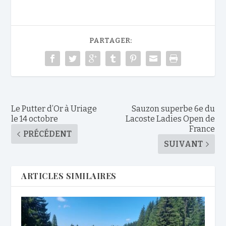
PARTAGER:
Le Putter d’Or à Uriage
Sauzon superbe 6e du
le 14 octobre
Lacoste Ladies Open de
France
PRÉCÉDENT
SUIVANT
ARTICLES SIMILAIRES