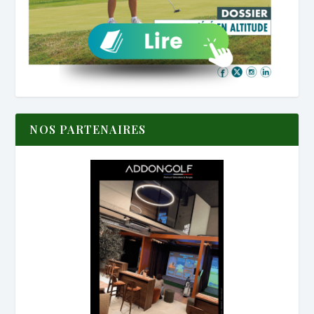
NOS PARTENAIRES