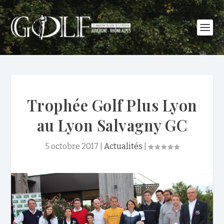
Trophée Golf Plus Lyon
au Lyon Salvagny GC
5 octobre 2017
|
Actualités
|