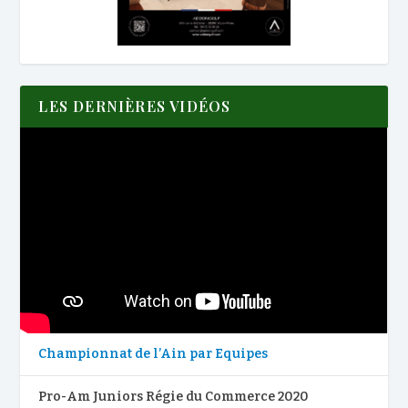
LES DERNIÈRES VIDÉOS
Championnat de l’Ain par Equipes
Pro-Am Juniors Régie du Commerce 2020