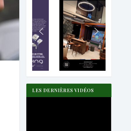
LES DERNIÈRES VIDÉOS