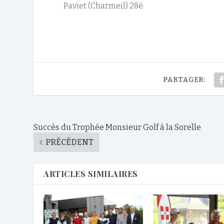
Paviet (Charmeil) 28è.
PARTAGER:
Succès du Trophée Monsieur Golf à la Sorelle
PRÉCÉDENT
ARTICLES SIMILAIRES