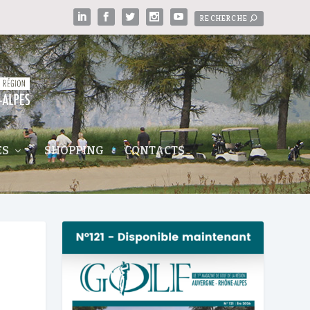
ES
SHOPPING
CONTACTS