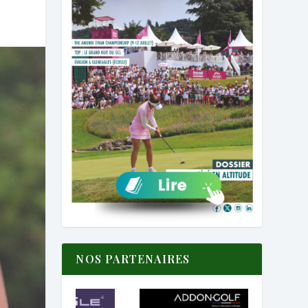
NOS PARTENAIRES