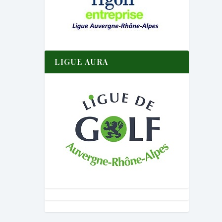
LIGUE AURA