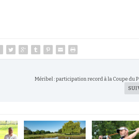
Méribel : participation record à la Coupe du 
SUI