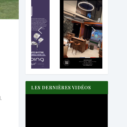
LES DERNIÈRES VIDÉOS
,