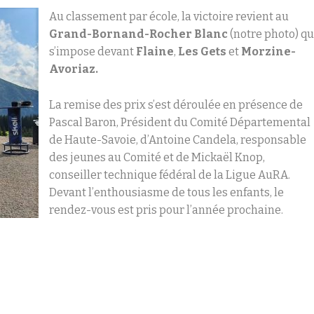
Au classement par école, la victoire revient au
Grand-Bornand-Rocher Blanc
(notre photo) qu
s’impose devant
Flaine
,
Les Gets
et
Morzine-
Avoriaz.
La remise des prix s’est déroulée en présence de
Pascal Baron, Président du Comité Départemental
de Haute-Savoie, d’Antoine Candela, responsable
des jeunes au Comité et de Mickaël Knop,
conseiller technique fédéral de la Ligue AuRA.
Devant l’enthousiasme de tous les enfants, le
rendez-vous est pris pour l’année prochaine.