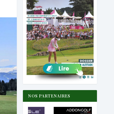
NOS PARTENAIRES