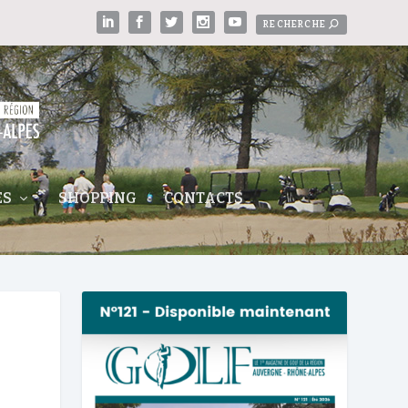
ES
SHOPPING
CONTACTS