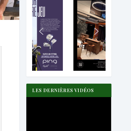
LES DERNIÈRES VIDÉOS