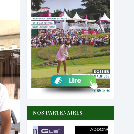
NOS PARTENAIRES