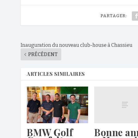
PARTAGER:
Inauguration du nouveau club-house à Chassieu
PRÉCÉDENT
ARTICLES SIMILAIRES
Bonne an
BMW Golf