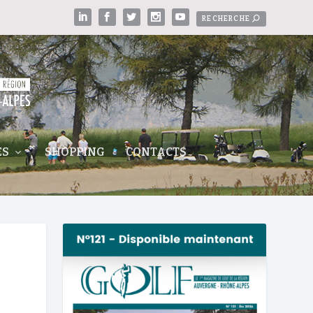
ES
SHOPPING
CONTACTS