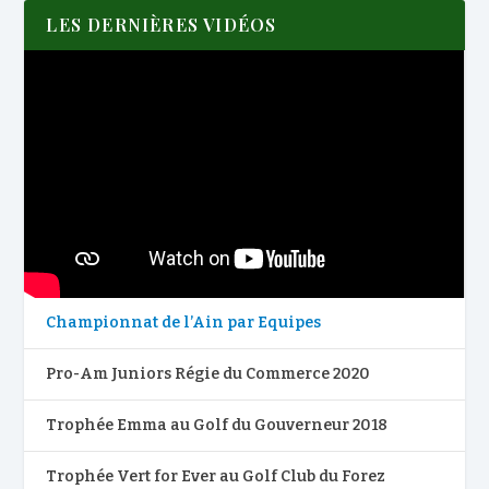
LES DERNIÈRES VIDÉOS
Championnat de l’Ain par Equipes
Pro-Am Juniors Régie du Commerce 2020
Trophée Emma au Golf du Gouverneur 2018
Trophée Vert for Ever au Golf Club du Forez