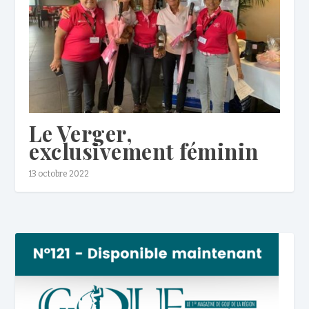
Le Verger,
exclusivement féminin
13 octobre 2022