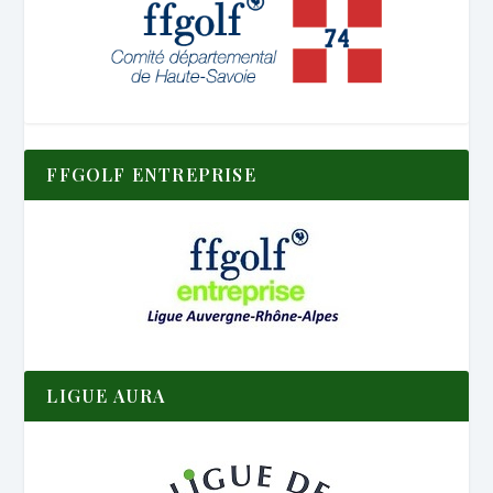
FFGOLF ENTREPRISE
LIGUE AURA