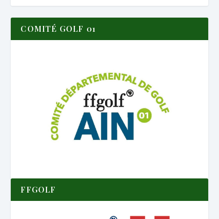
COMITÉ GOLF 01
FFGOLF