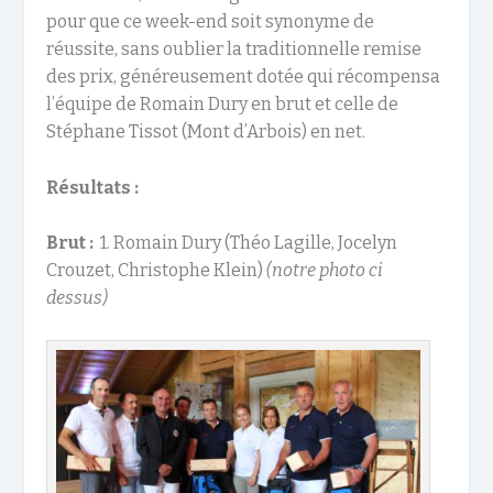
pour que ce week-end soit synonyme de
réussite, sans oublier la traditionnelle remise
des prix, généreusement dotée qui récompensa
l’équipe de Romain Dury en brut et celle de
Stéphane Tissot (Mont d’Arbois) en net.
Résultats :
Brut :
1.
Romain Dury (Théo Lagille, Jocelyn
Crouzet, Christophe Klein)
(notre photo ci
dessus)