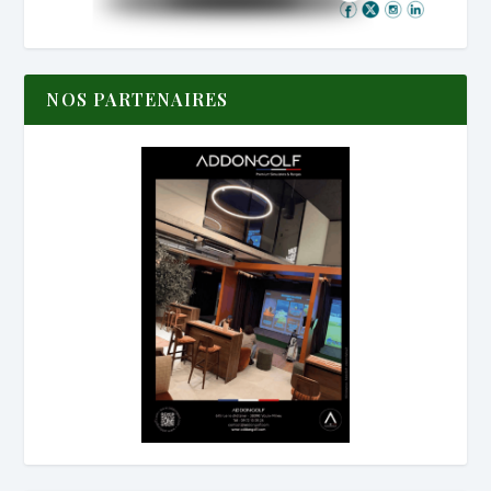
NOS PARTENAIRES