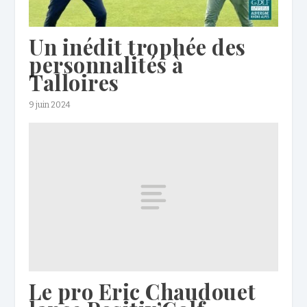
Un inédit trophée des
personnalités à
Talloires
9 juin 2024
Le pro Eric Chaudouet