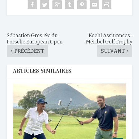
Sébastien Gros 19e du
Koehl Assurances-
Porsche European Open
Méribel Golf Trophy
PRÉCÉDENT
SUIVANT
ARTICLES SIMILAIRES