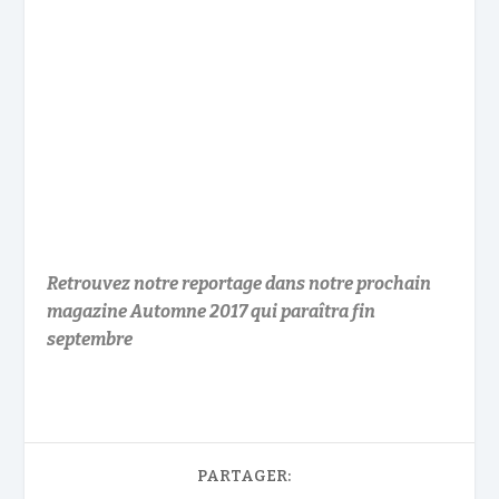
Retrouvez notre reportage dans notre prochain
magazine Automne 2017 qui paraîtra fin
septembre
PARTAGER: