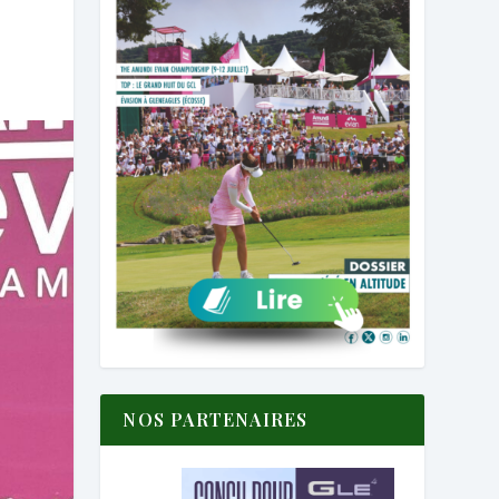
NOS PARTENAIRES