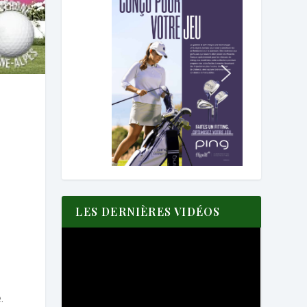
LES DERNIÈRES VIDÉOS
.