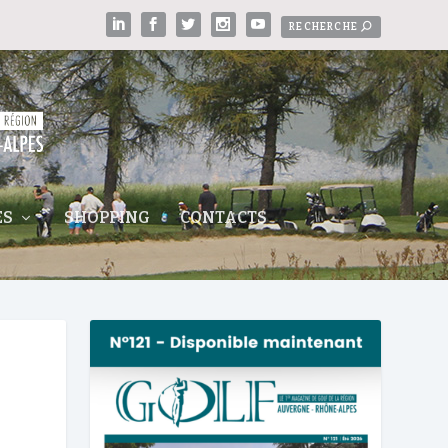
ES
SHOPPING
CONTACTS