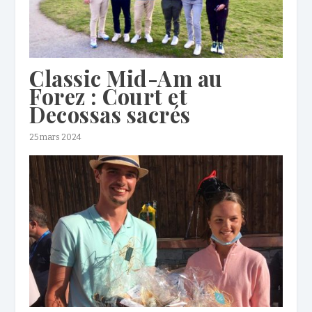
Classic Mid-Am au
Forez : Court et
Decossas sacrés
25 mars 2024