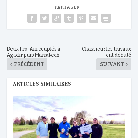
PARTAGER:
Deux Pro-Am couplés à
Chassieu : les travaux
Agadir puis Marrakech
ont débuté
PRÉCÉDENT
SUIVANT
ARTICLES SIMILAIRES