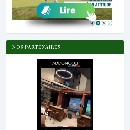
NOS PARTENAIRES