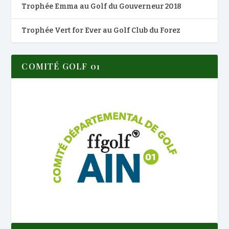
Trophée Emma au Golf du Gouverneur 2018
Trophée Vert for Ever au Golf Club du Forez
COMITÉ GOLF 01