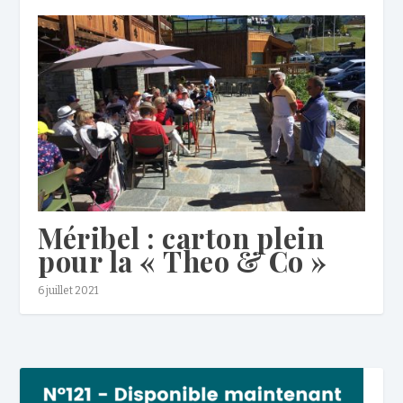
Méribel : carton plein
pour la « Theo & Co »
6 juillet 2021