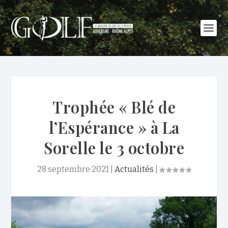
Trophée « Blé de
l’Espérance » à La
Sorelle le 3 octobre
28 septembre 2021
|
Actualités
|