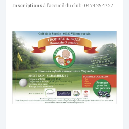
Inscriptions
à l’accueil du club : 04.74.35.47.27