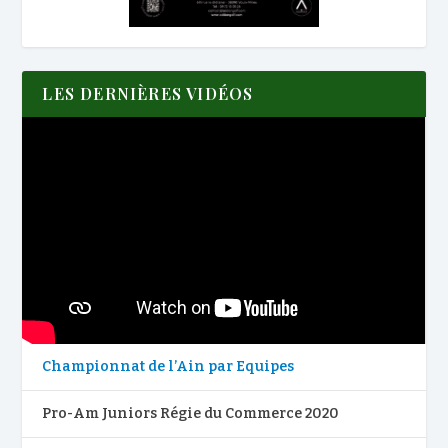
LES DERNIÈRES VIDÉOS
Championnat de l’Ain par Equipes
Pro-Am Juniors Régie du Commerce 2020