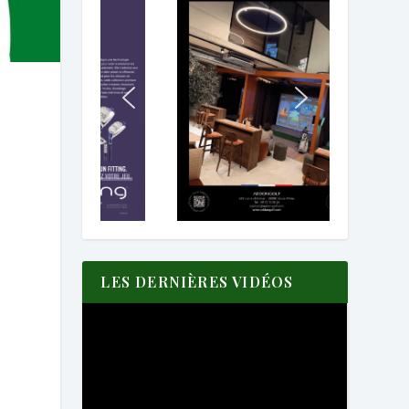
LES DERNIÈRES VIDÉOS