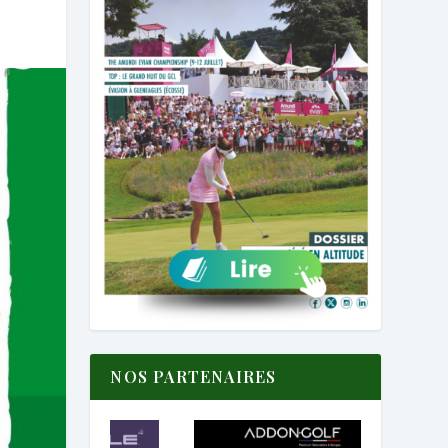
NOS PARTENAIRES