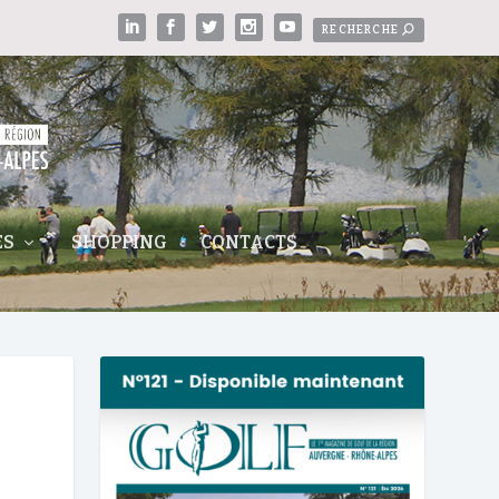
ES
SHOPPING
CONTACTS