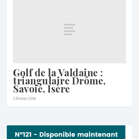
Golf de la Valdaine :
triangulaire Drôme,
Savoie, Isère
2 février 2016