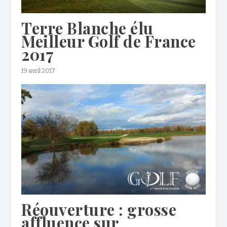
Terre Blanche élu
Meilleur Golf de France
2017
19 avril 2017
Réouverture : grosse
affluence sur