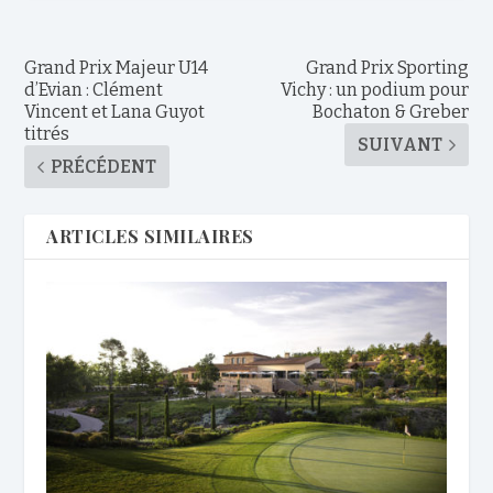
Grand Prix Majeur U14
Grand Prix Sporting
d’Evian : Clément
Vichy : un podium pour
Vincent et Lana Guyot
Bochaton & Greber
titrés
SUIVANT
PRÉCÉDENT
ARTICLES SIMILAIRES