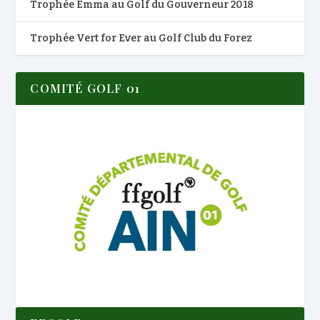
Trophée Emma au Golf du Gouverneur 2018
Trophée Vert for Ever au Golf Club du Forez
COMITÉ GOLF 01