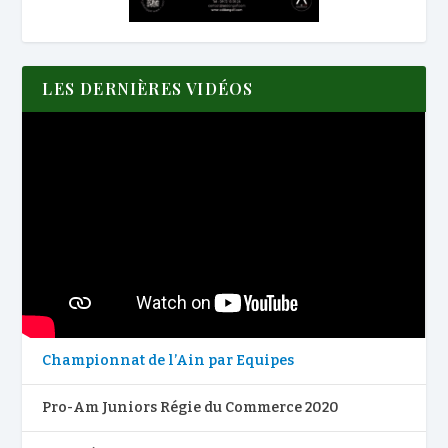
LES DERNIÈRES VIDÉOS
Championnat de l’Ain par Equipes
Pro-Am Juniors Régie du Commerce 2020