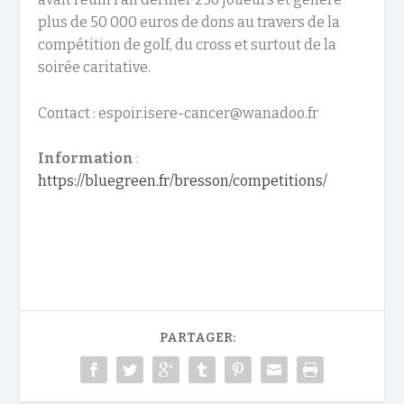
plus de 50 000 euros de dons au travers de la
compétition de golf, du cross et surtout de la
soirée caritative.
Contact : espoir.isere-cancer@wanadoo.fr
Information
:
https://bluegreen.fr/bresson/competitions/
PARTAGER: