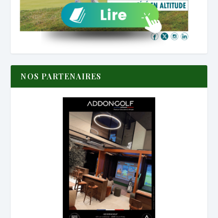
NOS PARTENAIRES