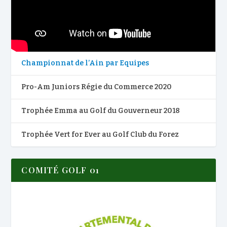
Championnat de l’Ain par Equipes
Pro-Am Juniors Régie du Commerce 2020
Trophée Emma au Golf du Gouverneur 2018
Trophée Vert for Ever au Golf Club du Forez
COMITÉ GOLF 01