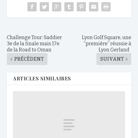
Challenge Tour: Saddier
Lyon Golf Square, une
3e de la finale mais 17e
‘’première’’ réussie à
de la Road to Oman
Lyon Gerland
PRÉCÉDENT
SUIVANT
ARTICLES SIMILAIRES