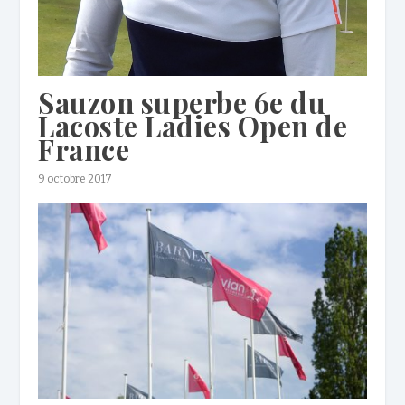
Sauzon superbe 6e du
Lacoste Ladies Open de
France
9 octobre 2017