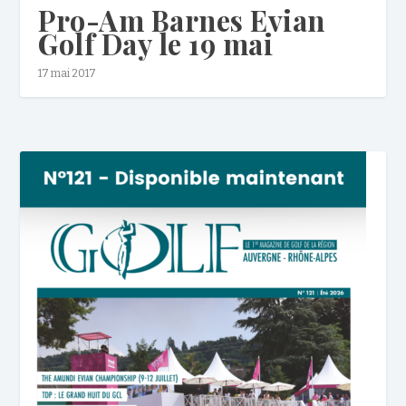
Pro-Am Barnes Evian
Golf Day le 19 mai
17 mai 2017