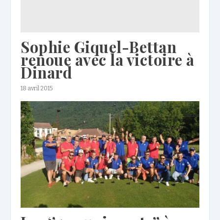
Sophie Giquel-Bettan
renoue avec la victoire à
Dinard
18 avril 2015