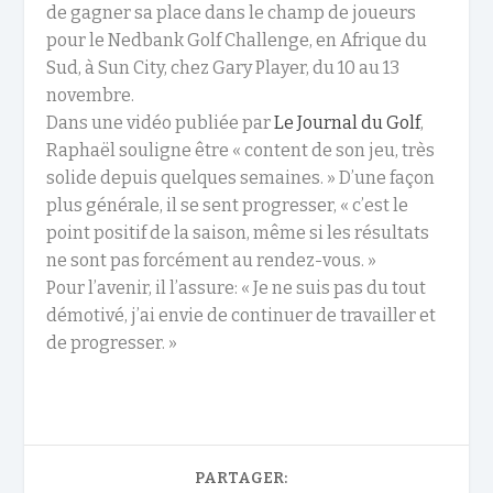
de gagner sa place dans le champ de joueurs
pour le Nedbank Golf Challenge, en Afrique du
Sud, à Sun City, chez Gary Player, du 10 au 13
novembre.
Dans une vidéo publiée par
Le Journal du Golf
,
Raphaël souligne être « content de son jeu, très
solide depuis quelques semaines. » D’une façon
plus générale, il se sent progresser, « c’est le
point positif de la saison, même si les résultats
ne sont pas forcément au rendez-vous. »
Pour l’avenir, il l’assure: « Je ne suis pas du tout
démotivé, j’ai envie de continuer de travailler et
de progresser. »
PARTAGER: