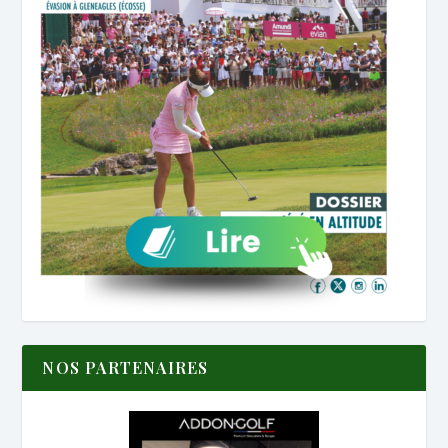
NOS PARTENAIRES