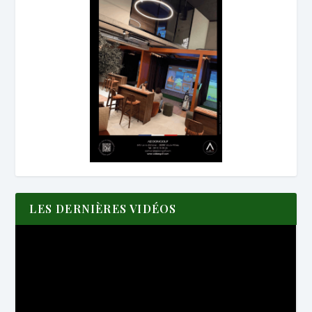
LES DERNIÈRES VIDÉOS