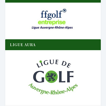
LIGUE AURA