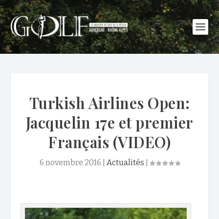
Turkish Airlines Open:
Jacquelin 17e et premier
Français (VIDEO)
6 novembre 2016
|
Actualités
|