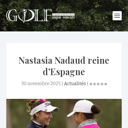
Nastasia Nadaud reine
d’Espagne
30 novembre 2025
|
Actualités
|