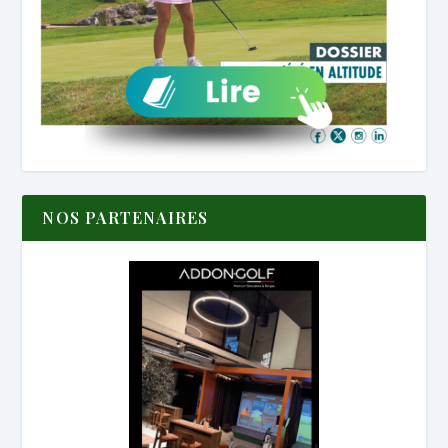
NOS PARTENAIRES