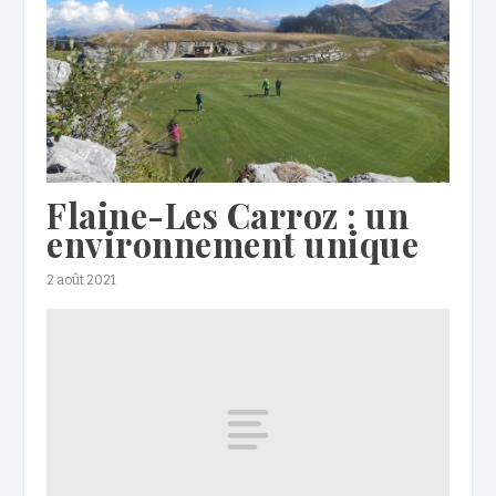
Flaine-Les Carroz : un
environnement unique
2 août 2021