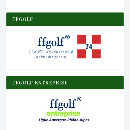
FFGOLF
FFGOLF ENTREPRISE