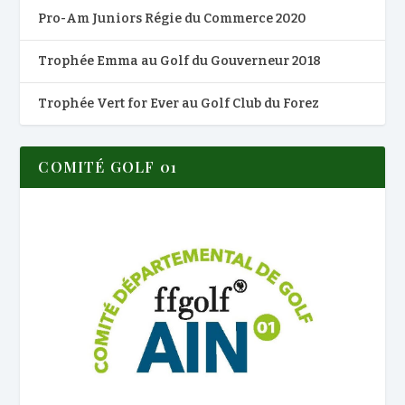
Pro-Am Juniors Régie du Commerce 2020
Trophée Emma au Golf du Gouverneur 2018
Trophée Vert for Ever au Golf Club du Forez
COMITÉ GOLF 01