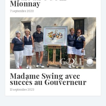
Mionnay
7 septembre 2020
Madame Swing avec
succès au Gouverneur
13 septembre 2023