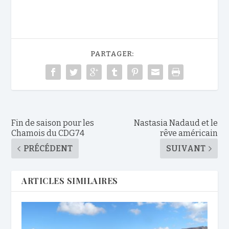
PARTAGER:
Fin de saison pour les
Nastasia Nadaud et le
Chamois du CDG74
rêve américain
PRÉCÉDENT
SUIVANT
ARTICLES SIMILAIRES