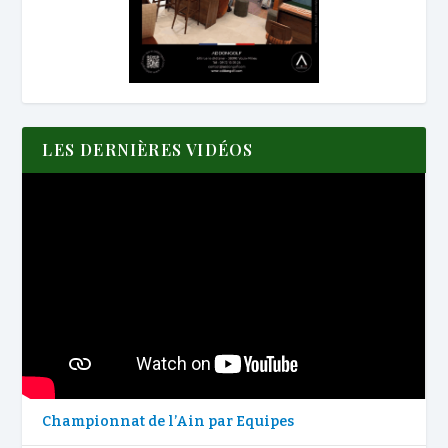
LES DERNIÈRES VIDÉOS
Championnat de l’Ain par Equipes