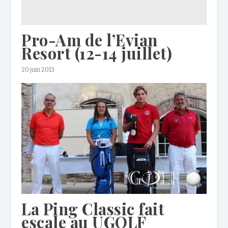
Pro-Am de l’Evian
Resort (12-14 juillet)
20 juin 2013
La Ping Classic fait
escale au UGOLF