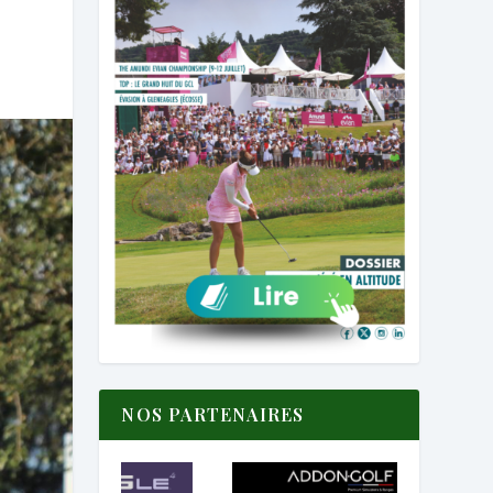
NOS PARTENAIRES