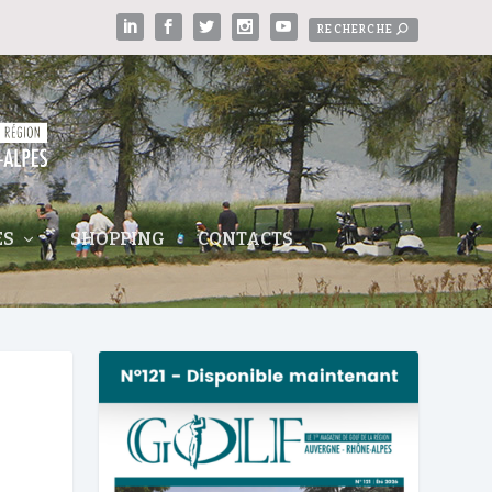
ES
SHOPPING
CONTACTS