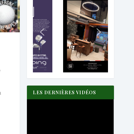
e
LES DERNIÈRES VIDÉOS
n