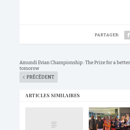
PARTAGER:
Amundi Evian Championship : The Prize for a bette
tomorow
PRÉCÉDENT
ARTICLES SIMILAIRES