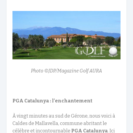
Photo ©JDP/Magazine Golf AURA
PGA Catalunya : l’enchantement
À vingt minutes au sud de Gérone, nous voici à
Caldes de Mallavella, commune abritant le
célèbre et incontournable
PGA Catalunya
. Ici