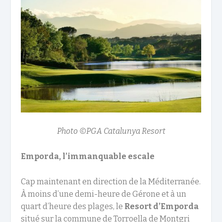
Photo ©PGA Catalunya Resort
Emporda, l’immanquable escale
Cap maintenant en direction de la Méditerranée.
À moins d’une demi-heure de Gérone et à un
quart d’heure des plages, le
Resort d’Emporda
situé sur la commune de Torroella de Montgri