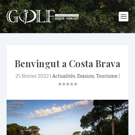
Benvingut a Costa Brava
25 février 2022
|
Actualités
,
Evasion
,
Tourisme
|