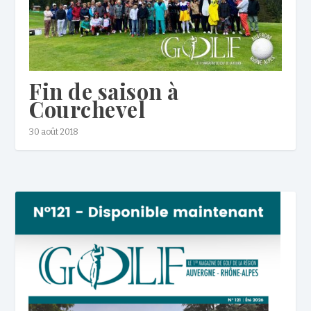
Fin de saison à
Courchevel
30 août 2018