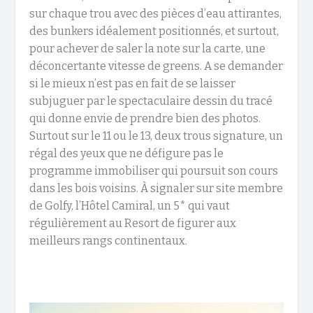
sur chaque trou avec des pièces d’eau attirantes,
des bunkers idéalement positionnés, et surtout,
pour achever de saler la note sur la carte, une
déconcertante vitesse de greens. A se demander
si le mieux n’est pas en fait de se laisser
subjuguer par le spectaculaire dessin du tracé
qui donne envie de prendre bien des photos.
Surtout sur le 11 ou le 13, deux trous signature, un
régal des yeux que ne défigure pas le
programme immobiliser qui poursuit son cours
dans les bois voisins. À signaler sur site membre
de Golfy, l’Hôtel Camiral, un 5* qui vaut
régulièrement au Resort de figurer aux
meilleurs rangs continentaux.