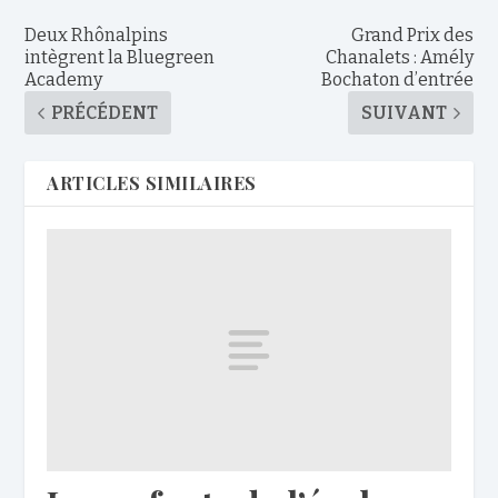
Deux Rhônalpins
Grand Prix des
intègrent la Bluegreen
Chanalets : Amély
Academy
Bochaton d’entrée
PRÉCÉDENT
SUIVANT
ARTICLES SIMILAIRES