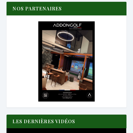
NOS PARTENAIRES
LES DERNIÈRES VIDÉOS