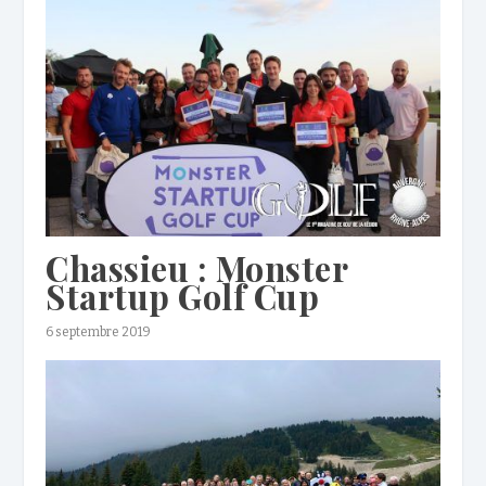
Chassieu : Monster
Startup Golf Cup
6 septembre 2019