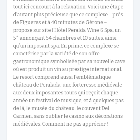
tout ici concourt à la relaxation. Voici une étape
d’autant plus précieuse que ce complexe – près
de Figueres et à 40 minutes de Gérone –
propose sur site l’Hôtel Peralda Wine & Spa, un
5* annonçant 54 chambres et 10 suites, ainsi
qu’un imposant spa. En prime, ce complexe se
caractérise par la variété de son offre
gastronomique symbolisée par sa nouvelle cave
où est produit un vin au prestige international.
Le resort comprend aussi l’emblématique
château de Peralada, une forteresse médiévale
aux deux imposantes tours qui reçoit chaque
année un festival de musique, et à quelques pas
de là, le musée du château, le couvent Del
Carmen, sans oublier le casino aux décorations
médiévales. Comment ne pas apprécier !