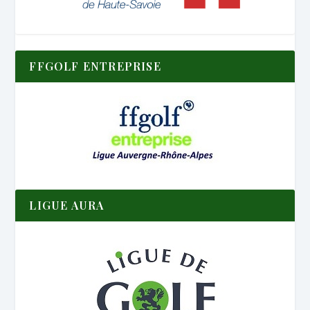
FFGOLF ENTREPRISE
LIGUE AURA