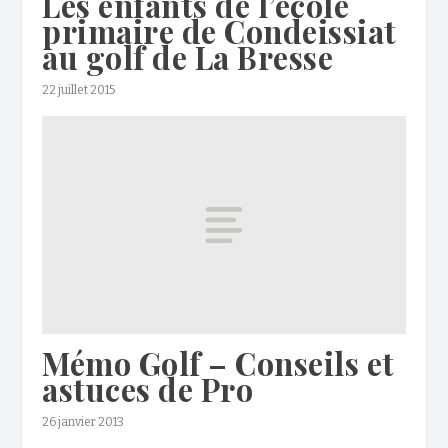
Les enfants de l’école
primaire de Condeissiat
au golf de La Bresse
22 juillet 2015
Mémo Golf – Conseils et
astuces de Pro
26 janvier 2013