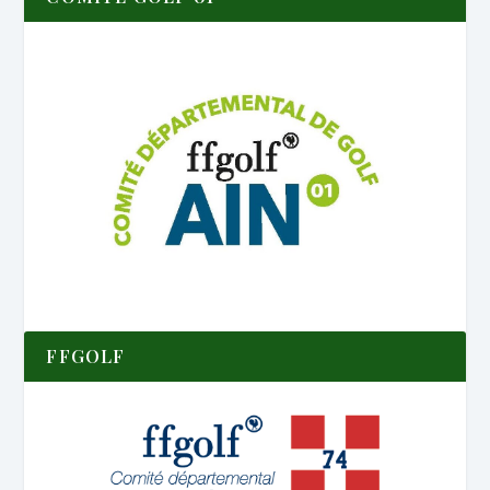
FFGOLF