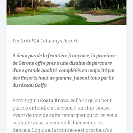
Photo ©PGA Catalunya Resort
À deux pas de la frontière française, la province
de Gérone offre près d’une dizaine de parcours
d’une grande qualité, complétés en majorité par
des Resorts haut de gamme, faisant tous partie
du réseau Golfy.
Benvingut a
Costa Brava
, voilà ce qu’on peut
parfois entendre à l’accueil d’un club-house.
Avant de tout de suite remarquer qu’ici, on vous
souhaite aussi aisément la bienvenue en
français. Logique, la frontière est proche, d’où