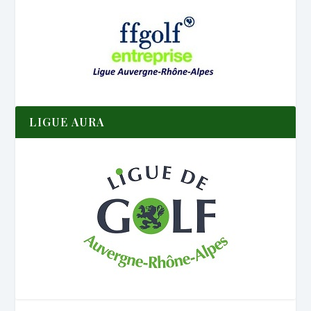
LIGUE AURA