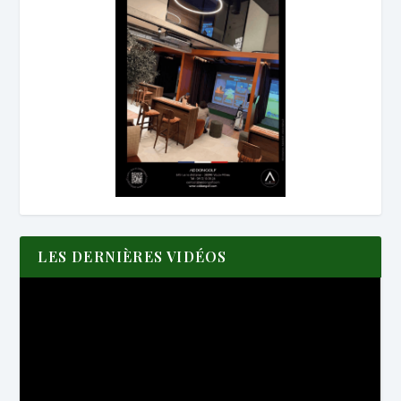
LES DERNIÈRES VIDÉOS