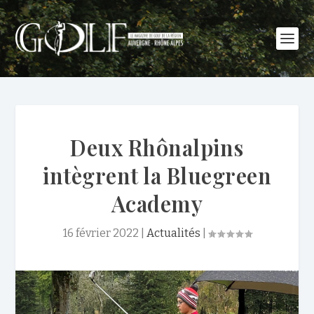
Deux Rhônalpins
intègrent la Bluegreen
Academy
16 février 2022
|
Actualités
|