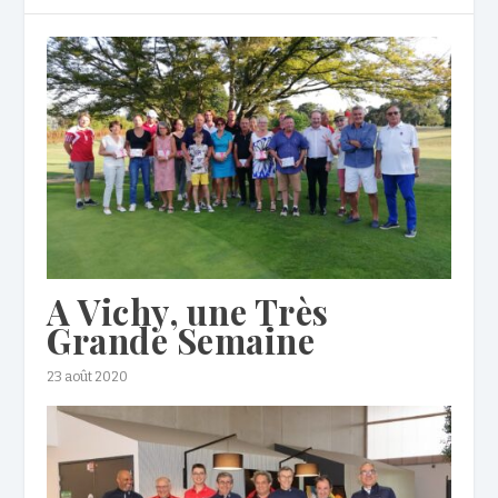
A Vichy, une Très
Grande Semaine
23 août 2020