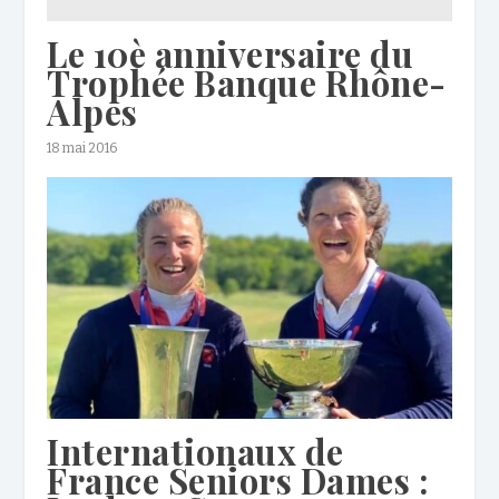
Le 10è anniversaire du
Trophée Banque Rhône-
Alpes
18 mai 2016
Internationaux de
France Seniors Dames :