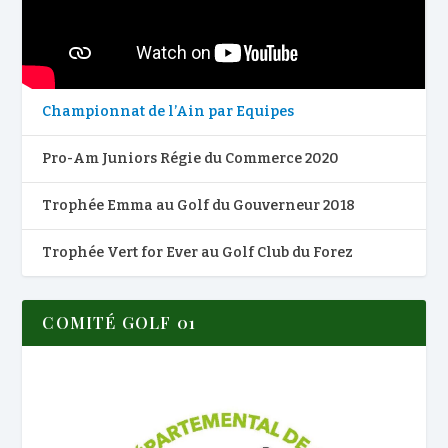
Championnat de l’Ain par Equipes
Pro-Am Juniors Régie du Commerce 2020
Trophée Emma au Golf du Gouverneur 2018
Trophée Vert for Ever au Golf Club du Forez
COMITÉ GOLF 01