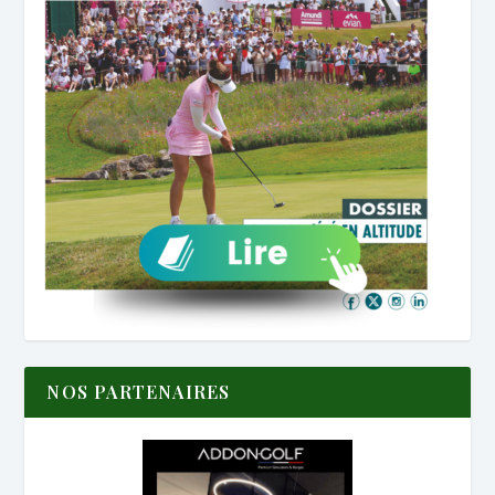
NOS PARTENAIRES