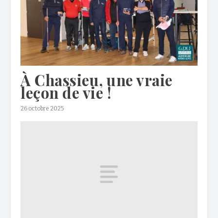
À Chassieu, une vraie
leçon de vie !
26 octobre 2025