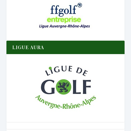
LIGUE AURA