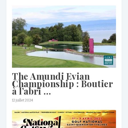
The Amundi Evian
Championship : Boutier
à l’abri …
12 juillet 2024