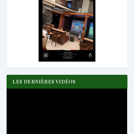
LES DERNIÈRES VIDÉOS