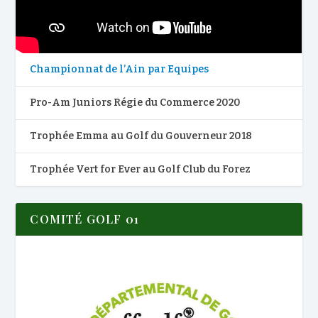
Championnat de l’Ain par Equipes
Pro-Am Juniors Régie du Commerce 2020
Trophée Emma au Golf du Gouverneur 2018
Trophée Vert for Ever au Golf Club du Forez
COMITÉ GOLF 01