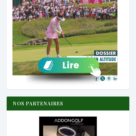
NOS PARTENAIRES