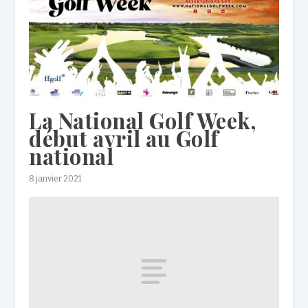
La National Golf Week,
début avril au Golf
national
8 janvier 2021