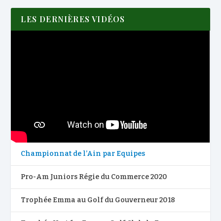
LES DERNIÈRES VIDÉOS
Championnat de l’Ain par Equipes
Pro-Am Juniors Régie du Commerce 2020
Trophée Emma au Golf du Gouverneur 2018