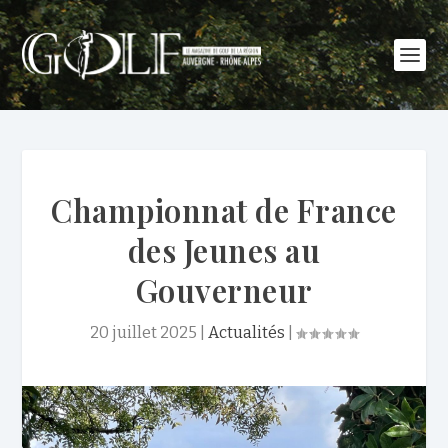
Championnat de France
des Jeunes au
Gouverneur
20 juillet 2025
|
Actualités
|