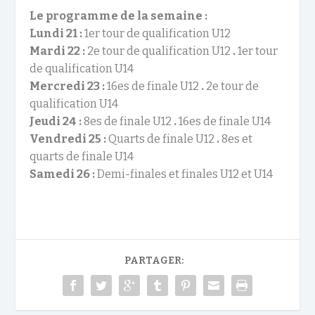
Le programme de la semaine :
Lundi 21 :
1er tour de qualification U12
Mardi 22 :
2e tour de qualification U12
.
1er tour
de qualification U14
Mercredi 23 :
16es de finale U12
.
2e tour de
qualification U14
Jeudi 24 :
8es de finale U12
.
16es de finale U14
Vendredi 25 :
Quarts de finale U12
.
8es et
quarts de finale U14
Samedi 26 :
Demi-finales et finales U12 et U14
PARTAGER: