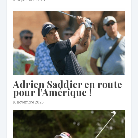
10 septembre 2023
Adrien Saddier en route
pour l’Amérique !
16 novembre 2025