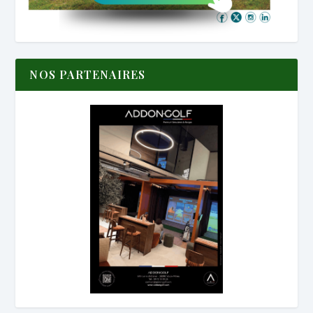
NOS PARTENAIRES