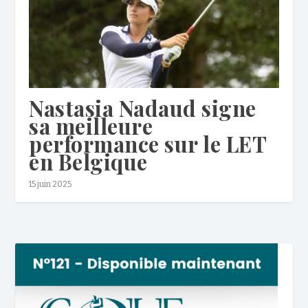
Nastasia Nadaud signe
sa meilleure
performance sur le LET
en Belgique
15 juin 2025