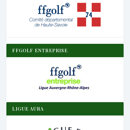
FFGOLF ENTREPRISE
LIGUE AURA