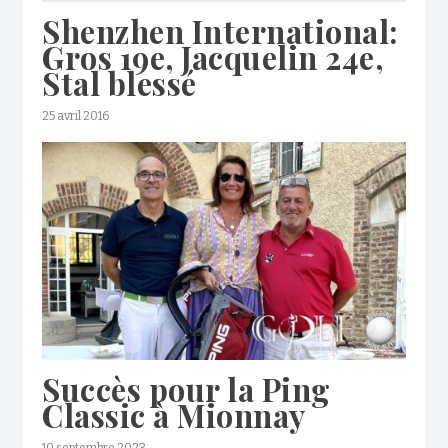
Shenzhen International:
Gros 19e, Jacquelin 24e,
Stal blessé
25 avril 2016
Succès pour la Ping
Classic à Mionnay