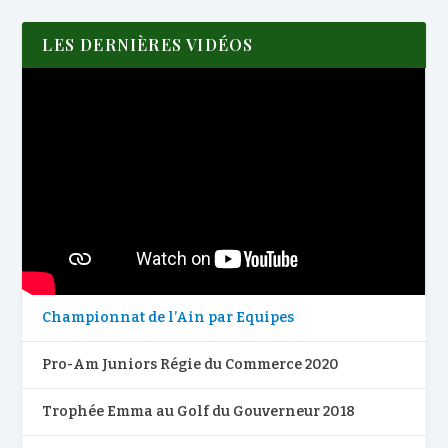
LES DERNIÈRES VIDÉOS
Championnat de l’Ain par Equipes
Pro-Am Juniors Régie du Commerce 2020
Trophée Emma au Golf du Gouverneur 2018