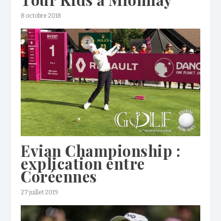
8 octobre 2018
Evian Championship :
explication entre
Coréennes
27 juillet 2019