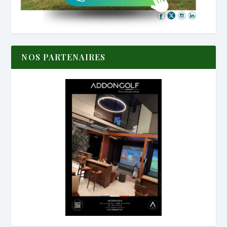
NOS PARTENAIRES