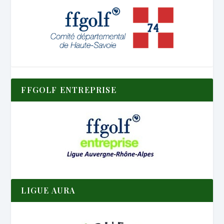
FFGOLF ENTREPRISE
LIGUE AURA