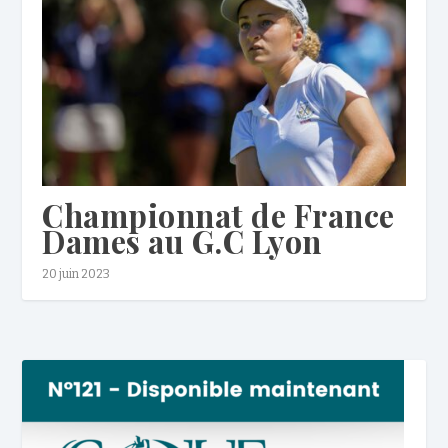
Championnat de France
Dames au G.C Lyon
20 juin 2023