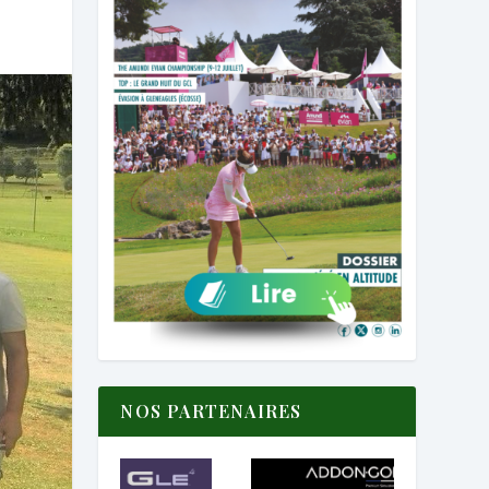
NOS PARTENAIRES