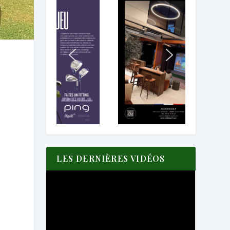
e
LES DERNIÈRES VIDÉOS