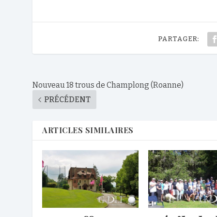
PARTAGER:
Nouveau 18 trous de Champlong (Roanne)
PRÉCÉDENT
ARTICLES SIMILAIRES