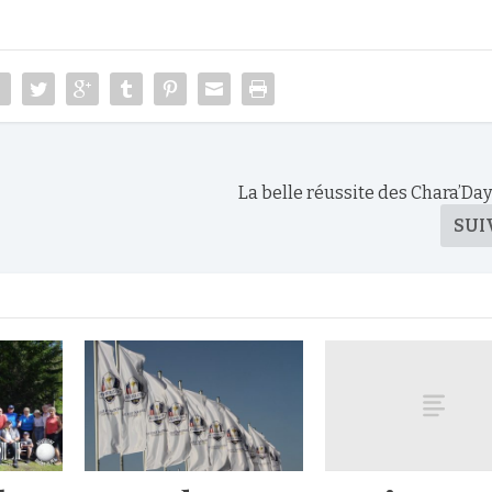
La belle réussite des Chara’Day
SUI