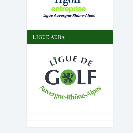
LIGUE AURA