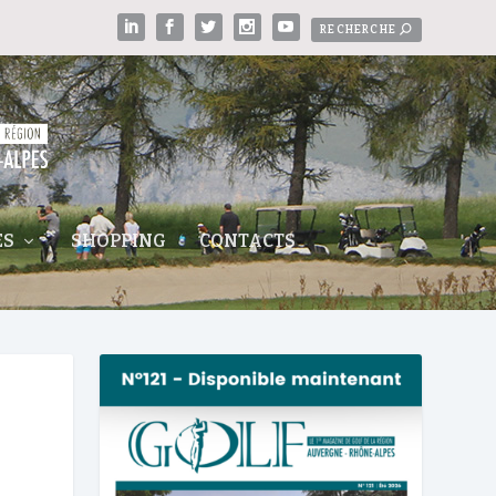
ES
SHOPPING
CONTACTS