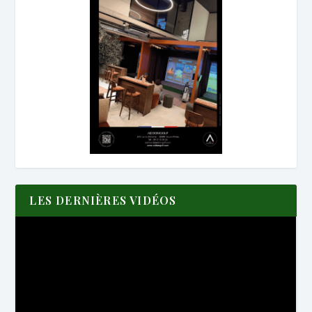
LES DERNIÈRES VIDÉOS