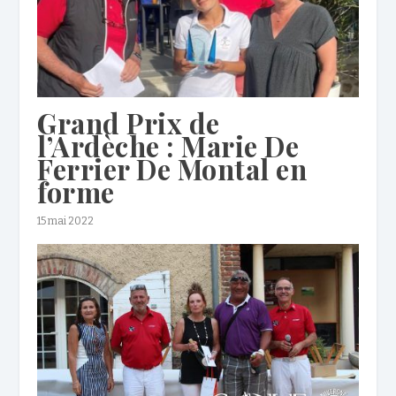
Grand Prix de
l’Ardèche : Marie De
Ferrier De Montal en
forme
15 mai 2022