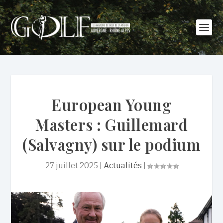
European Young
Masters : Guillemard
(Salvagny) sur le podium
27 juillet 2025
|
Actualités
|