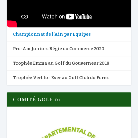
Championnat de l’Ain par Equipes
Pro-Am Juniors Régie du Commerce 2020
Trophée Emma au Golf du Gouverneur 2018
Trophée Vert for Ever au Golf Club du Forez
COMITÉ GOLF 01