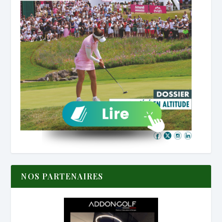
NOS PARTENAIRES