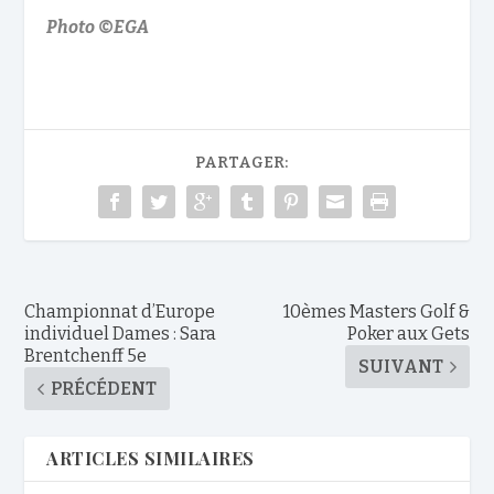
Photo ©EGA
PARTAGER:
Championnat d’Europe
10èmes Masters Golf &
individuel Dames : Sara
Poker aux Gets
Brentchenff 5e
SUIVANT
PRÉCÉDENT
ARTICLES SIMILAIRES