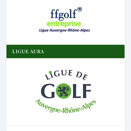
LIGUE AURA