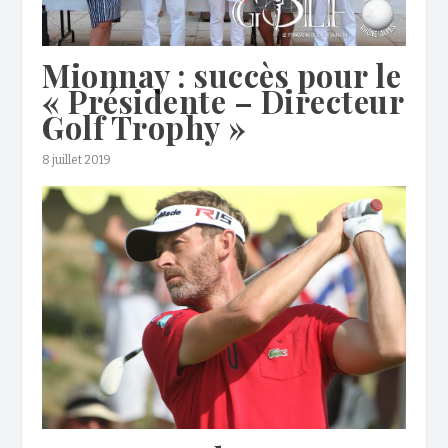
Mionnay : succès pour le
« Présidente – Directeur
Golf Trophy »
8 juillet 2019