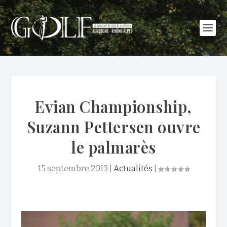
Evian Championship,
Suzann Pettersen ouvre
le palmarès
15 septembre 2013
|
Actualités
|