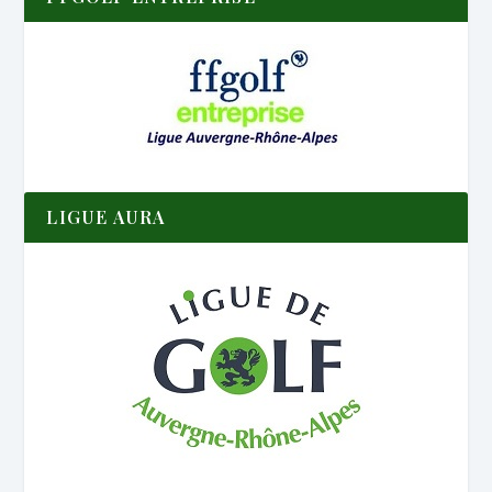
LIGUE AURA