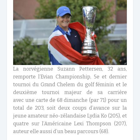
La norvégienne Suzann Pettersen, 32 ans,
remporte l’Evian Championship, 5e et dernier
tournoi du Grand Chelem du golf féminin et le
deuxième tournoi majeur de sa carrière
avec une carte de 68 dimanche (par 71) pour un
total de 203, soit deux coups d’avance sur la
jeune amateur néo-zélandaise Lydia Ko (205), et
quatre sur l’Américaine Lexi Thompson (207),
auteur elle aussi d’un beau parcours (68).