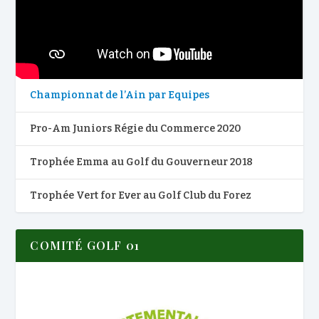
Championnat de l’Ain par Equipes
Pro-Am Juniors Régie du Commerce 2020
Trophée Emma au Golf du Gouverneur 2018
Trophée Vert for Ever au Golf Club du Forez
COMITÉ GOLF 01