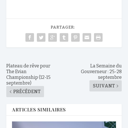
PARTAGER:
Plateau de rêve pour
La Semaine du
The Evian
Gouverneur : 25-28
Championship (12-15
septembre
septembre)
SUIVANT
PRÉCÉDENT
ARTICLES SIMILAIRES