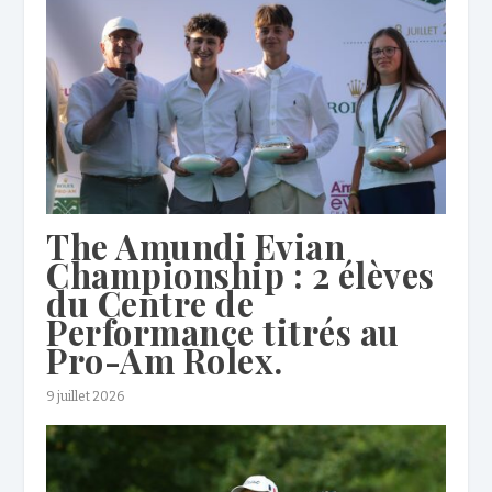
The Amundi Evian
Championship : 2 élèves
du Centre de
Performance titrés au
Pro-Am Rolex.
9 juillet 2026