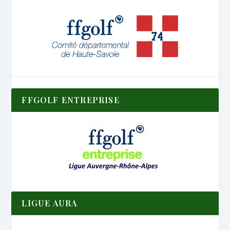
FFGOLF ENTREPRISE
LIGUE AURA