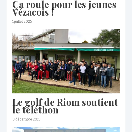
Ça roule pour les jeunes
Vézacois !
1 juillet 2025
Le golf de Riom soutient
le téléthon
9 décembre 2019