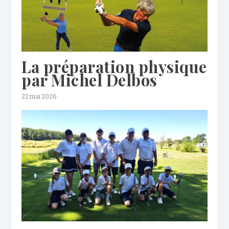
La préparation physique
par Michel Delbos
22 mai 2026