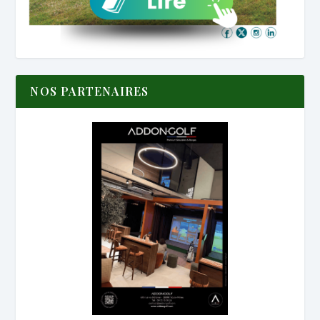
NOS PARTENAIRES