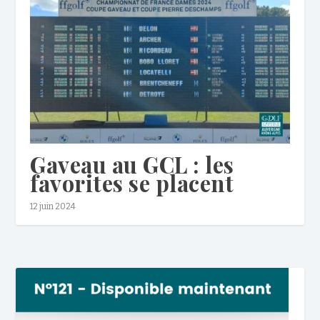
Gaveau au GCL : les
favorites se placent
12 juin 2024