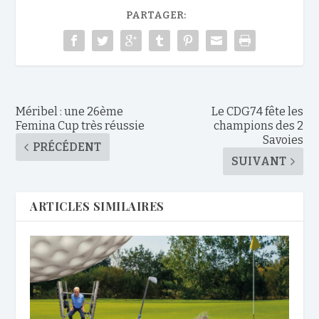
PARTAGER:
Méribel : une 26ème
Le CDG74 fête les
Femina Cup très réussie
champions des 2
Savoies
PRÉCÉDENT
SUIVANT
ARTICLES SIMILAIRES