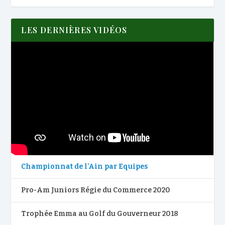
LES DERNIÈRES VIDÉOS
Championnat de l’Ain par Equipes
Pro-Am Juniors Régie du Commerce 2020
Trophée Emma au Golf du Gouverneur 2018