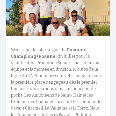
Week-end de folie au golf du
Domaine
Champlong (Roanne
) fin juillet pour la
qualification Promotion Seniors messieurs par
équipe et la montée en division. 18 clubs de la
ligue AuRA étaient présents et la bagarre pour
la première place s’engageait dès le premier
tour avec 5 formations dans un mouchoir de
poche. Les Annonéens de Saint-Clair et les
Drômois des Chanalets prenant les commandes
devant Charmeil, La Valdaine et le Forez. Mais
les Annonéens de Pierre Paviet – Philippe