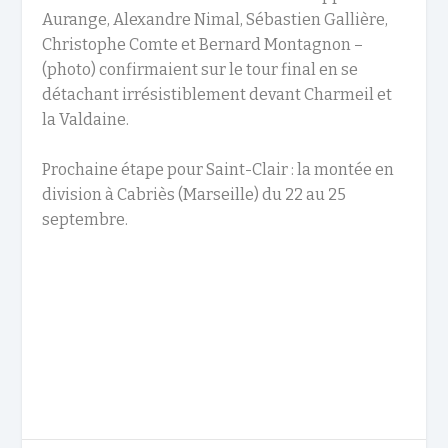
Aurange, Alexandre Nimal, Sébastien Gallière,
Christophe Comte et Bernard Montagnon –
(photo) confirmaient sur le tour final en se
détachant irrésistiblement devant Charmeil et
la Valdaine.
Prochaine étape pour Saint-Clair : la montée en
division à Cabriès (Marseille) du 22 au 25
septembre.