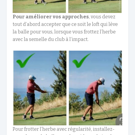
Pour améliorer vos approches
, vous devez
tout d’abord accepter que ce soit le loft qui lève
la balle pour vous, lorsque vous frottez l’herbe
avec la semelle du club à l’impact.
Pour frotter l’herbe avec régularité, installez-