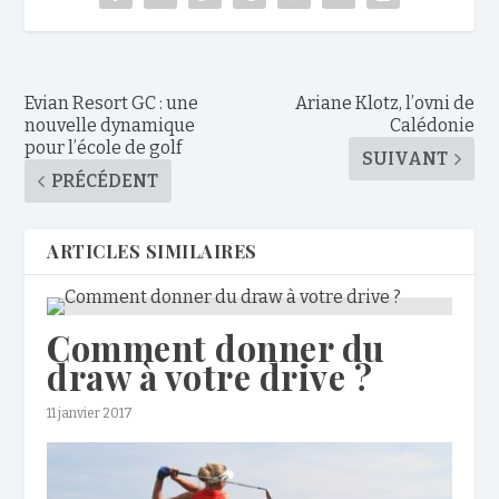
Evian Resort GC : une
Ariane Klotz, l’ovni de
nouvelle dynamique
Calédonie
pour l’école de golf
SUIVANT
PRÉCÉDENT
ARTICLES SIMILAIRES
Comment donner du
draw à votre drive ?
11 janvier 2017