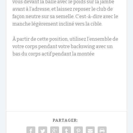
vous devant la balle avec le poids sur la jambe
avant à l’adresse, et laissez reposer le club de
façon neutre sur sa semelle. C’est-à-dire avec le
manche légèrement incliné vers la cible.
À partir de cette position, utilisez l’ensemble de
votre corps pendant votre backswing avec un
bas du corps actif pendant la montée
PARTAGER: