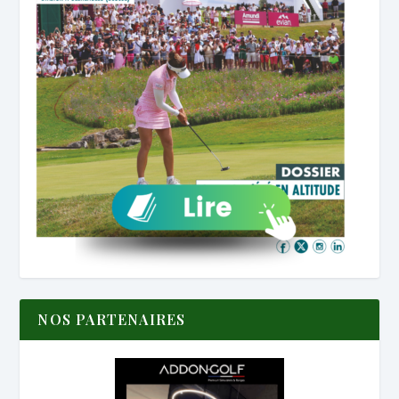
NOS PARTENAIRES