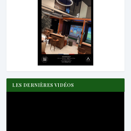
LES DERNIÈRES VIDÉOS