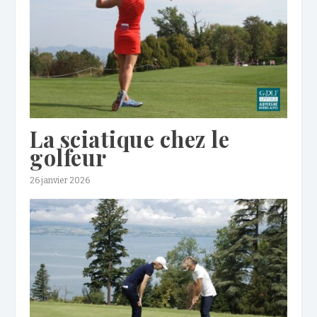
La sciatique chez le
golfeur
26 janvier 2026