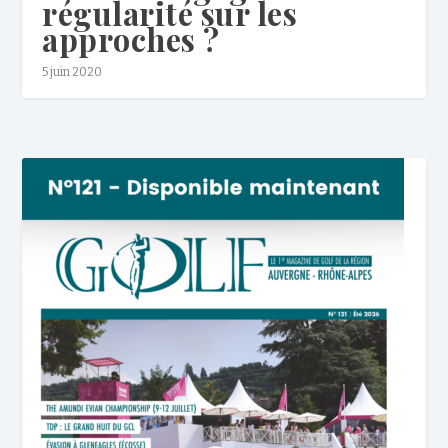
régularité sur les
approches ?
5 juin 2020