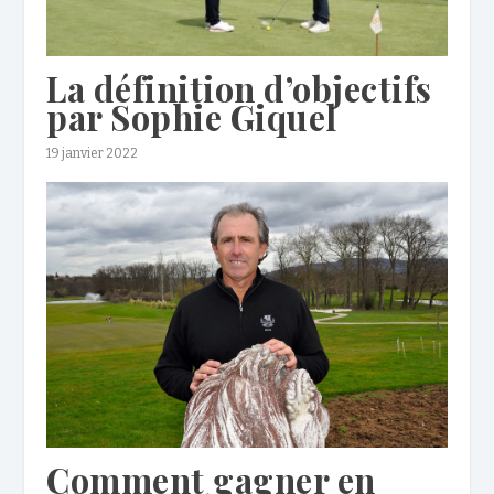
La définition d’objectifs
par Sophie Giquel
19 janvier 2022
Comment gagner en