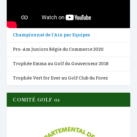
Championnat de l’Ain par Equipes
Pro-Am Juniors Régie du Commerce 2020
Trophée Emma au Golf du Gouverneur 2018
Trophée Vert for Ever au Golf Club du Forez
COMITÉ GOLF 01