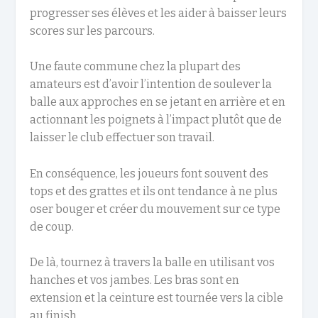
progresser ses élèves et les aider à baisser leurs
scores sur les parcours.
Une faute commune chez la plupart des
amateurs est d’avoir l’intention de soulever la
balle aux approches en se jetant en arrière et en
actionnant les poignets à l’impact plutôt que de
laisser le club effectuer son travail.
En conséquence, les joueurs font souvent des
tops et des grattes et ils ont tendance à ne plus
oser bouger et créer du mouvement sur ce type
de coup.
De là, tournez à travers la balle en utilisant vos
hanches et vos jambes. Les bras sont en
extension et la ceinture est tournée vers la cible
au finish.