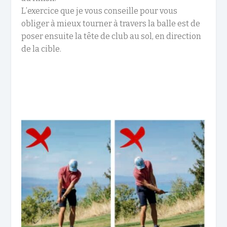
L’exercice que je vous conseille pour vous
obliger à mieux tourner à travers la balle est de
poser ensuite la tête de club au sol, en direction
de la cible.