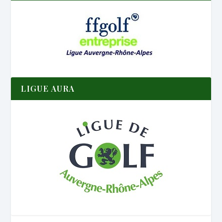
LIGUE AURA