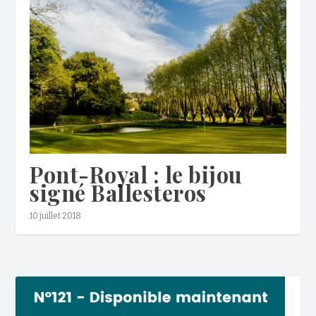
Pont-Royal : le bijou
signé Ballesteros
10 juillet 2018