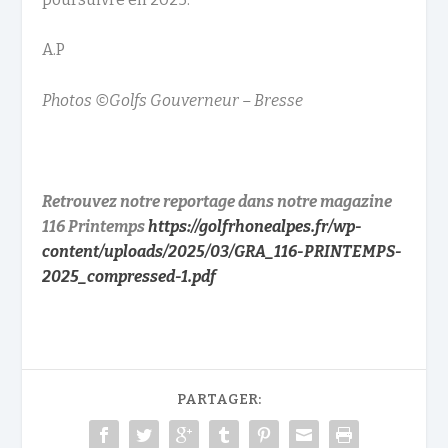
A.P
Photos ©Golfs Gouverneur – Bresse
Retrouvez notre reportage dans notre magazine
116 Printemps
https://golfrhonealpes.fr/wp-
content/uploads/2025/03/GRA_116-PRINTEMPS-
2025_compressed-1.pdf
PARTAGER: