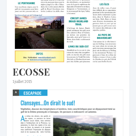
ECOSSE
1 juillet 2015