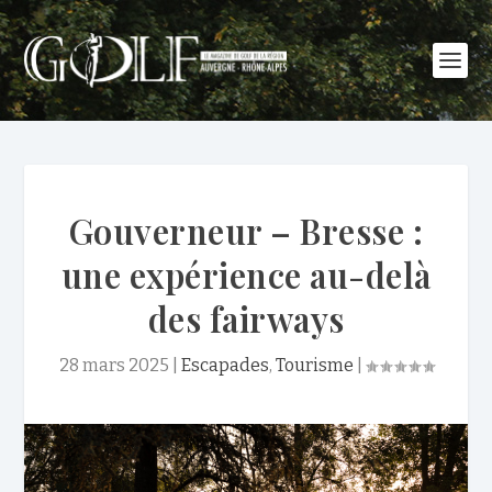
Gouverneur – Bresse :
une expérience au-delà
des fairways
28 mars 2025
|
Escapades
,
Tourisme
|