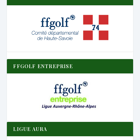
FFGOLF ENTREPRISE
LIGUE AURA