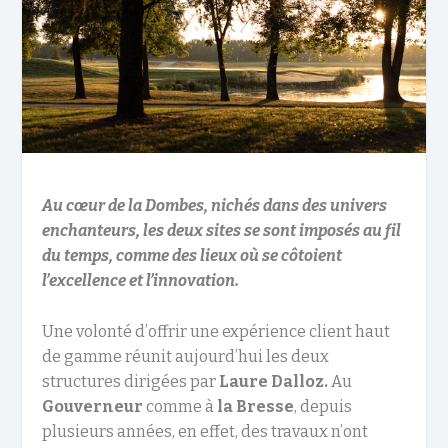
Au cœur de la Dombes, nichés dans des univers
enchanteurs, les deux sites se sont imposés au fil
du temps, comme des lieux où se côtoient
l’excellence et l’innovation.
Une volonté d’offrir une expérience client haut
de gamme réunit aujourd’hui les deux
structures dirigées par
Laure Dalloz.
Au
Gouverneur
comme à
la Bresse
, depuis
plusieurs années, en effet, des travaux n’ont