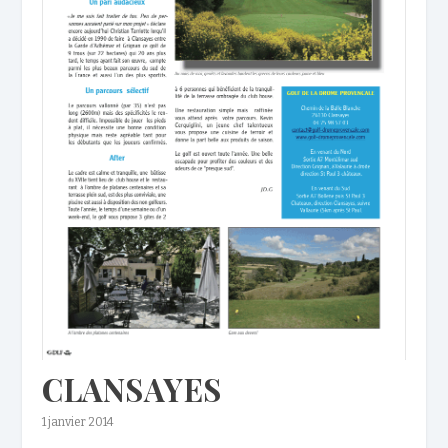
CLANSAYES
1 janvier 2014