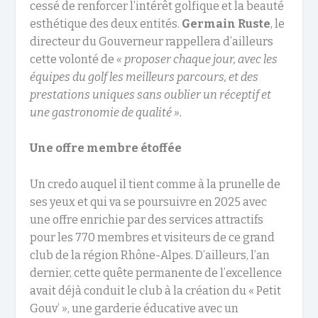
cessé de renforcer l’intérêt golfique et la beauté
esthétique des deux entités.
Germain Ruste
, le
directeur du Gouverneur rappellera d’ailleurs
cette volonté de
« proposer chaque jour, avec les
équipes du golf les meilleurs parcours, et des
prestations uniques sans oublier un réceptif et
une gastronomie de qualité ».
Une offre membre étoffée
Un credo auquel il tient comme à la prunelle de
ses yeux et qui va se poursuivre en 2025 avec
une offre enrichie par des services attractifs
pour les 770 membres et visiteurs de ce grand
club de la région Rhône-Alpes. D’ailleurs, l’an
dernier, cette quête permanente de l’excellence
avait déjà conduit le club à la création du « Petit
Gouv’ », une garderie éducative avec un