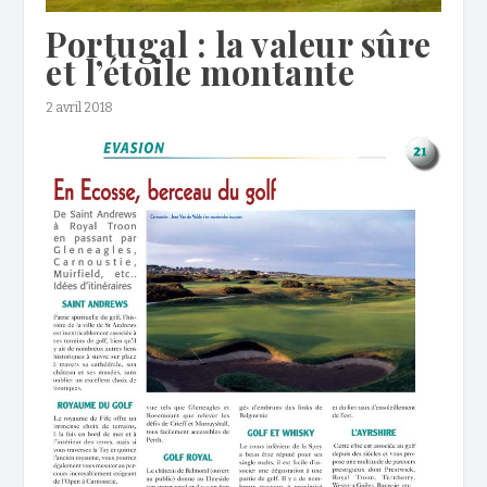
Portugal : la valeur sûre
et l’étoile montante
2 avril 2018