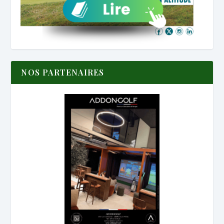
NOS PARTENAIRES