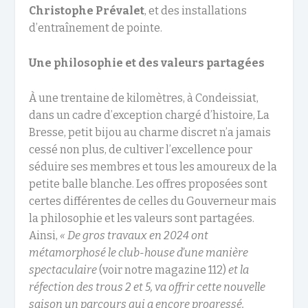
Christophe Prévalet
, et des installations
d’entraînement de pointe.
Une philosophie et des valeurs partagées
À une trentaine de kilomètres, à Condeissiat,
dans un cadre d’exception chargé d’histoire, La
Bresse, petit bijou au charme discret n’a jamais
cessé non plus, de cultiver l’excellence pour
séduire ses membres et tous les amoureux de la
petite balle blanche. Les offres proposées sont
certes différentes de celles du Gouverneur mais
la philosophie et les valeurs sont partagées.
Ainsi,
« De gros travaux en 2024 ont
métamorphosé le club-house d’une manière
spectaculaire
(voir notre magazine 112)
et la
réfection des trous 2 et 5, va offrir cette nouvelle
saison un parcours qui a encore progressé,