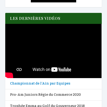
LES DERNIÈRES VIDÉOS
Championnat de l’Ain par Equipes
Pro-Am Juniors Régie du Commerce 2020
Trophée Emma au Golf du Gouverneur 2018