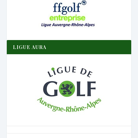
LIGUE AURA