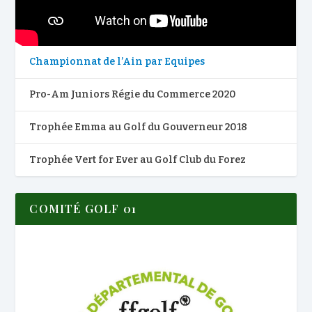
Championnat de l’Ain par Equipes
Pro-Am Juniors Régie du Commerce 2020
Trophée Emma au Golf du Gouverneur 2018
Trophée Vert for Ever au Golf Club du Forez
COMITÉ GOLF 01