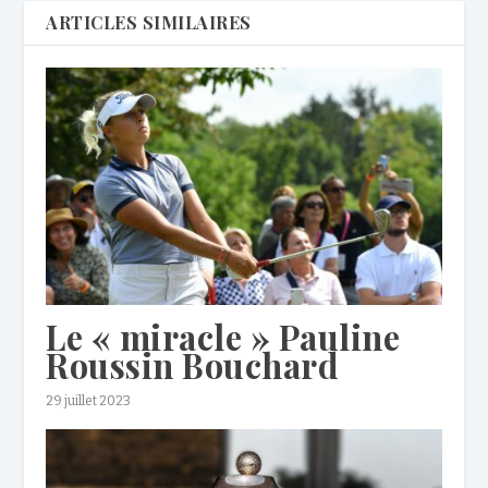
ARTICLES SIMILAIRES
Le « miracle » Pauline
Roussin Bouchard
29 juillet 2023