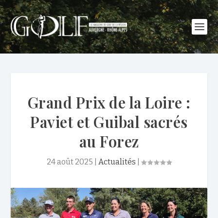
Grand Prix de la Loire :
Paviet et Guibal sacrés
au Forez
24 août 2025
|
Actualités
|