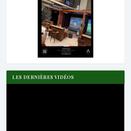
LES DERNIÈRES VIDÉOS