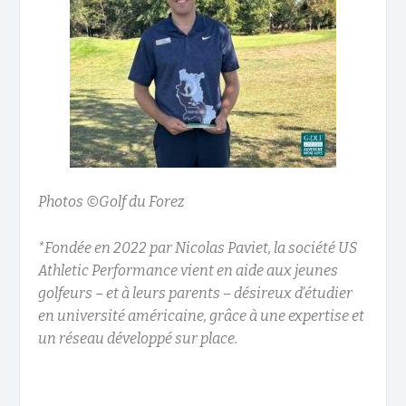
Photos ©Golf du Forez
*
Fondée en 2022 par Nicolas Paviet, la société US
Athletic Performance vient en aide aux jeunes
golfeurs – et à leurs parents – désireux d’étudier
en université américaine, grâce à une expertise et
un réseau développé sur place.