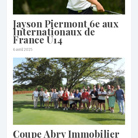
Jayson Piermont 6e aux
Internationaux de
France U14
6 avril 2025
Coupe Abry Immobilier