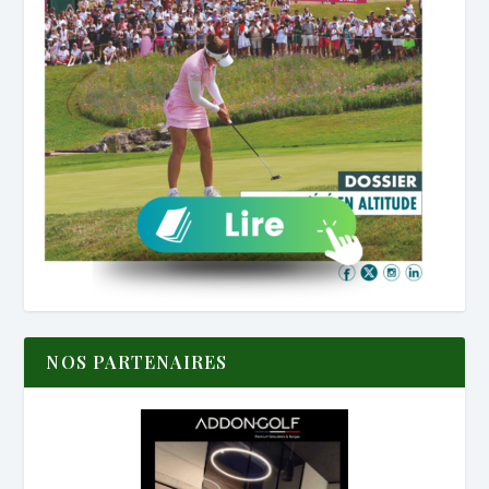
NOS PARTENAIRES