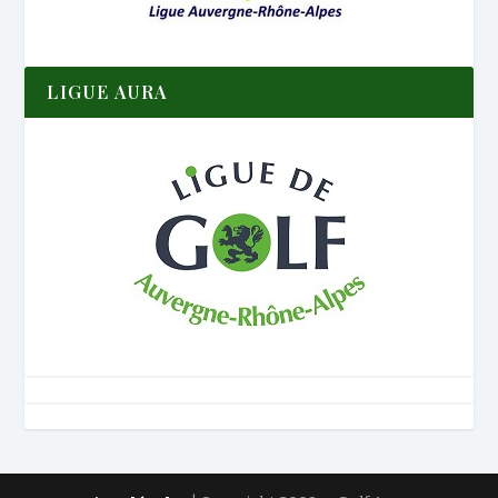
LIGUE AURA