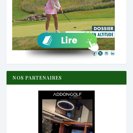
NOS PARTENAIRES