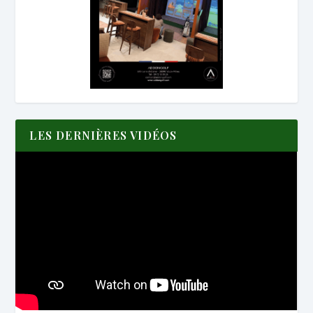
LES DERNIÈRES VIDÉOS