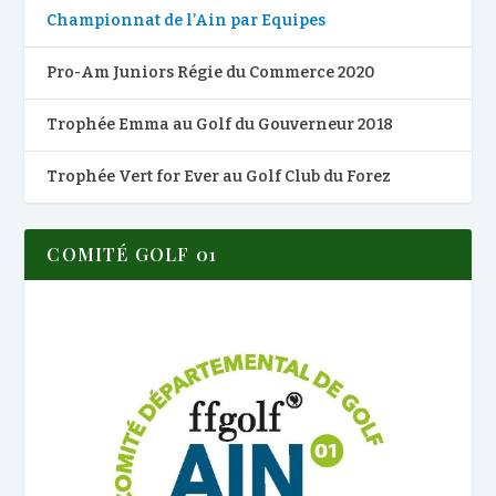
Championnat de l’Ain par Equipes
Pro-Am Juniors Régie du Commerce 2020
Trophée Emma au Golf du Gouverneur 2018
Trophée Vert for Ever au Golf Club du Forez
COMITÉ GOLF 01