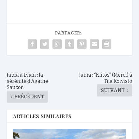
PARTAGER:
Jabra à Evian : la
Jabra : ‘’Kiitos’’ (Merci) à
sérénité d’Agathe
Tiia Koivisto
Sauzon
SUIVANT
PRÉCÉDENT
ARTICLES SIMILAIRES