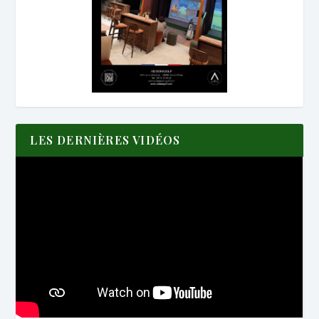
LES DERNIÈRES VIDÉOS