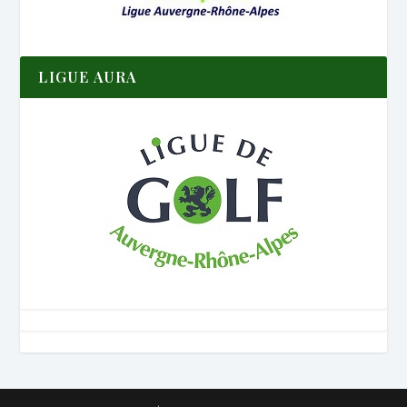
LIGUE AURA