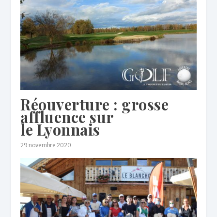
Réouverture : grosse
affluence sur
le Lyonnais
29 novembre 2020