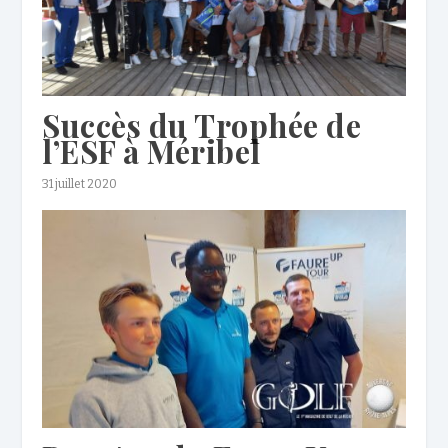
Succès du Trophée de
l’ESF à Méribel
31 juillet 2020