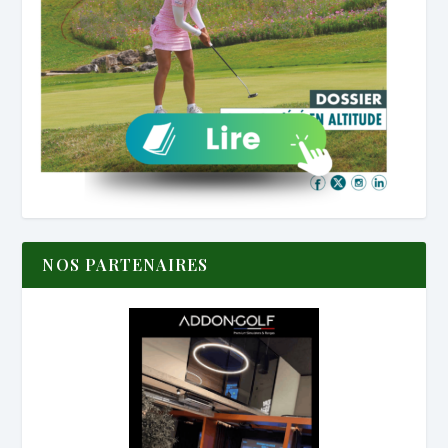
NOS PARTENAIRES