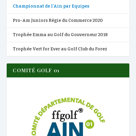
Championnat de l’Ain par Equipes
Pro-Am Juniors Régie du Commerce 2020
Trophée Emma au Golf du Gouverneur 2018
Trophée Vert for Ever au Golf Club du Forez
COMITÉ GOLF 01