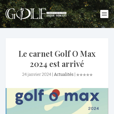
Le carnet Golf O Max
2024 est arrivé
24 janvier 2024
|
Actualités
|