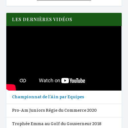
LES DERNIÈRES VIDÉOS
Championnat de l’Ain par Equipes
Pro-Am Juniors Régie du Commerce 2020
Trophée Emma au Golf du Gouverneur 2018