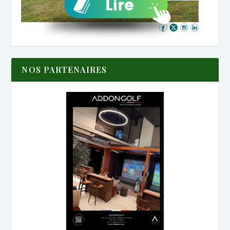
NOS PARTENAIRES