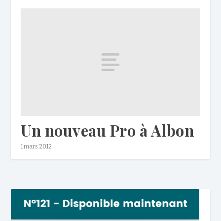
Un nouveau Pro à Albon
1 mars 2012