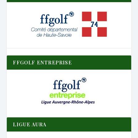
FFGOLF ENTREPRISE
LIGUE AURA