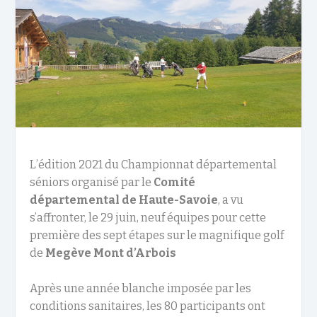
L’édition 2021 du Championnat départemental
séniors organisé par le
Comité
départemental de Haute-Savoie
, a vu
s’affronter, le 29 juin, neuf équipes pour cette
première des sept étapes sur le magnifique golf
de
Megève
Mont d’Arbois
Après une année blanche imposée par les
conditions sanitaires, les 80 participants ont