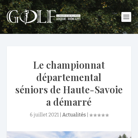
Le championnat
départemental
séniors de Haute-Savoie
a démarré
6 juillet 2021
|
Actualités
|