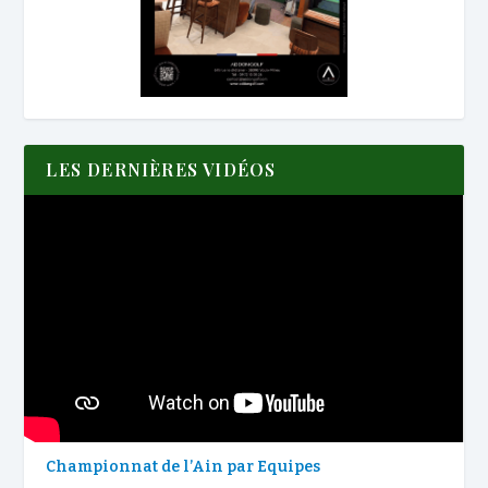
LES DERNIÈRES VIDÉOS
Championnat de l’Ain par Equipes