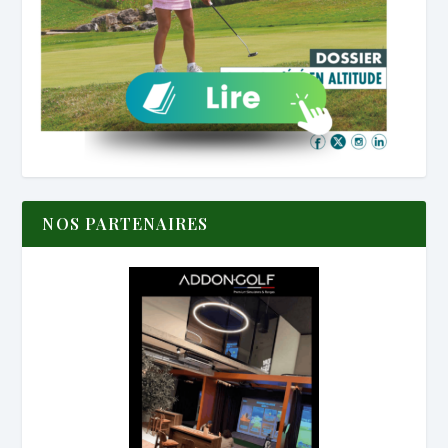
NOS PARTENAIRES