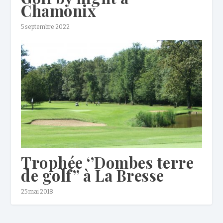
Chamonix
5 septembre 2022
Trophée ‘’Dombes terre
de golf’’ à La Bresse
25 mai 2018