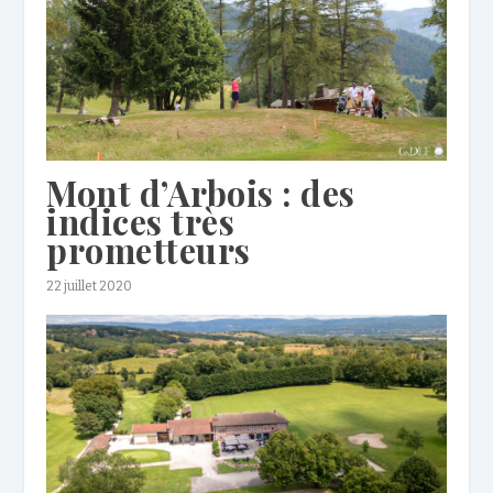
Mont d’Arbois : des
indices très
prometteurs
22 juillet 2020