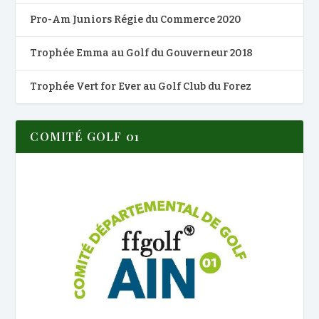
Pro-Am Juniors Régie du Commerce 2020
Trophée Emma au Golf du Gouverneur 2018
Trophée Vert for Ever au Golf Club du Forez
COMITÉ GOLF 01