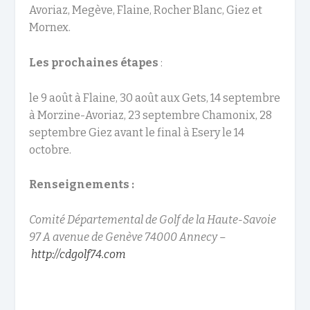
Avoriaz, Megève, Flaine, Rocher Blanc, Giez et
Mornex.
Les prochaines étapes
:
le 9 août à Flaine, 30 août aux Gets, 14 septembre
à Morzine-Avoriaz, 23 septembre Chamonix, 28
septembre Giez avant le final à Esery le 14
octobre.
Renseignements :
Comité Départemental de Golf de la Haute-Savoie
97 A avenue de Genève 74000 Annecy –
http://cdgolf74.com