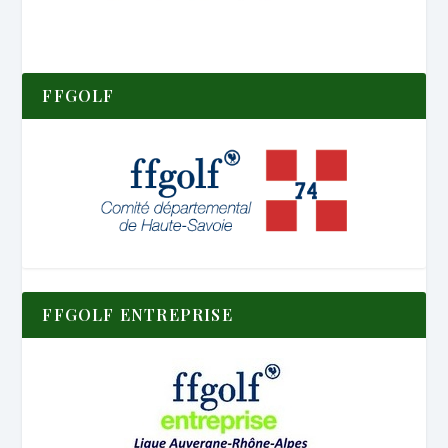
FFGOLF
FFGOLF ENTREPRISE