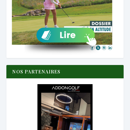
NOS PARTENAIRES