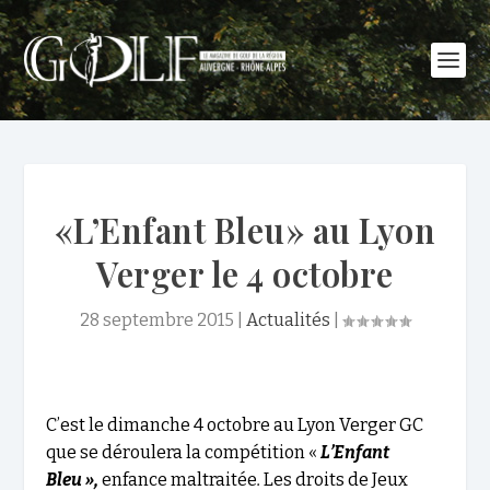
«L’Enfant Bleu» au Lyon
Verger le 4 octobre
28 septembre 2015
|
Actualités
|
C’est le dimanche 4 octobre au Lyon Verger GC
que se déroulera la compétition «
L’Enfant
Bleu »,
enfance maltraitée
.
Les droits de Jeux