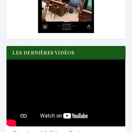
LES DERNIÈRES VIDÉOS