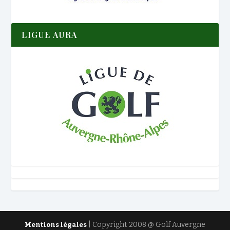
LIGUE AURA
| Copyright 2008 @ Golf Auvergne
Mentions légales