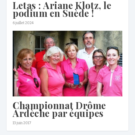
Letas : Ariane Klotz, le
podium en Suède !
6 juillet 2024
Championnat Drôme
Ardèche par équipes
13 juin 2017