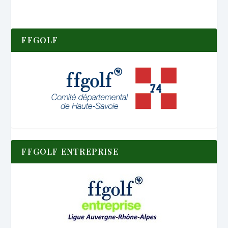
FFGOLF
FFGOLF ENTREPRISE