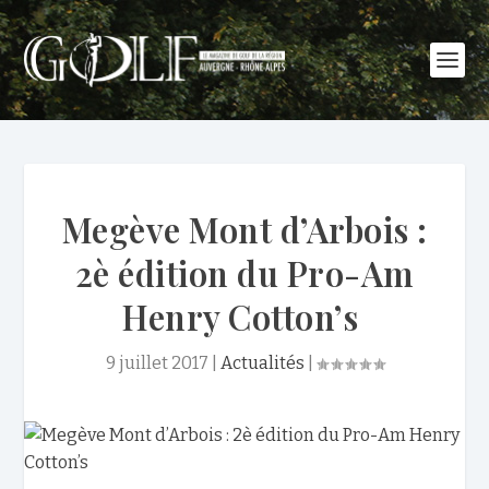
Megève Mont d’Arbois :
2è édition du Pro-Am
Henry Cotton’s
9 juillet 2017
|
Actualités
|