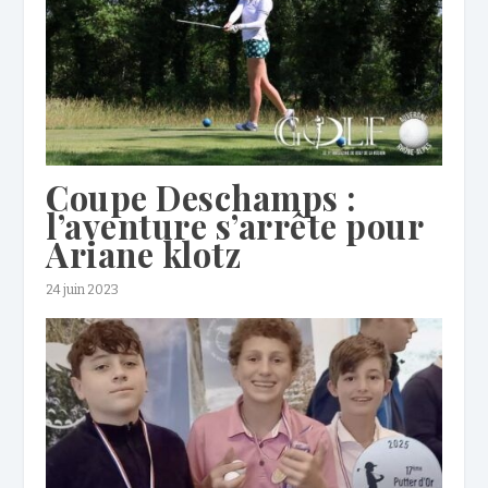
Coupe Deschamps :
l’aventure s’arrête pour
Ariane klotz
24 juin 2023