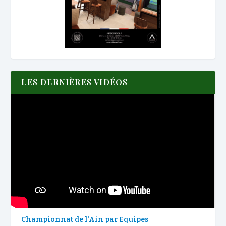
LES DERNIÈRES VIDÉOS
Championnat de l’Ain par Equipes