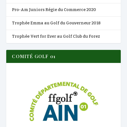
Pro-Am Juniors Régie du Commerce 2020
Trophée Emma au Golf du Gouverneur 2018
Trophée Vert for Ever au Golf Club du Forez
COMITÉ GOLF 01