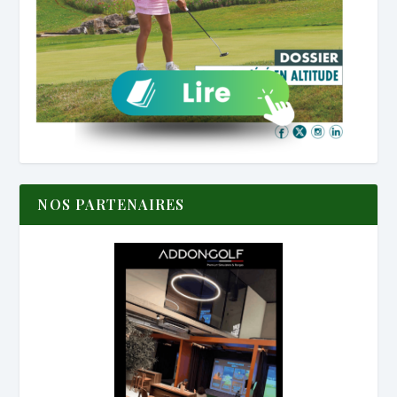
NOS PARTENAIRES