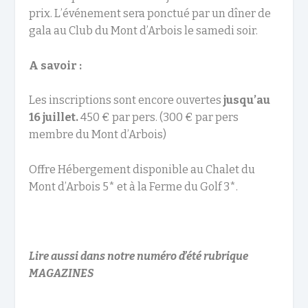
prix. L’événement sera ponctué par un dîner de
gala au Club du Mont d’Arbois le samedi soir.
A savoir :
Les inscriptions sont encore ouvertes
jusqu’au
16 juillet.
450 € par pers. (300 € par pers
membre du Mont d’Arbois)
Offre Hébergement disponible au Chalet du
Mont d’Arbois 5* et à la Ferme du Golf 3*.
Lire aussi dans notre numéro d’été rubrique
MAGAZINES