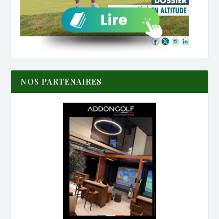
NOS PARTENAIRES