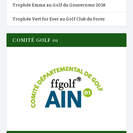
Trophée Emma au Golf du Gouverneur 2018
Trophée Vert for Ever au Golf Club du Forez
COMITÉ GOLF 01