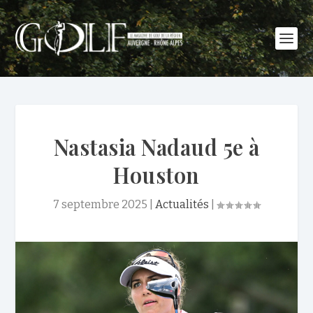
Nastasia Nadaud 5e à
Houston
7 septembre 2025
|
Actualités
|