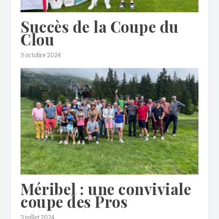
Succès de la Coupe du
Clou
3 octobre 2024
Méribel : une conviviale
coupe des Pros
3 juillet 2024