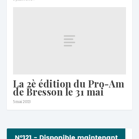
La 2è édition du Pro-Am
de Bresson le 31 mai
5 mai 2013