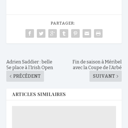
PARTAGER:
Adrien Saddier : belle
Fin de saison à Méribel
5e place à l’Irish Open
avec la Coupe de l’Arbé
PRÉCÉDENT
SUIVANT
ARTICLES SIMILAIRES