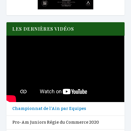
LES DERNIÈRES VIDÉOS
Championnat de l’Ain par Equipes
Pro-Am Juniors Régie du Commerce 2020