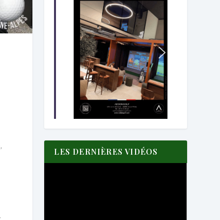
,
LES DERNIÈRES VIDÉOS
t