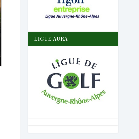
LIGUE AURA