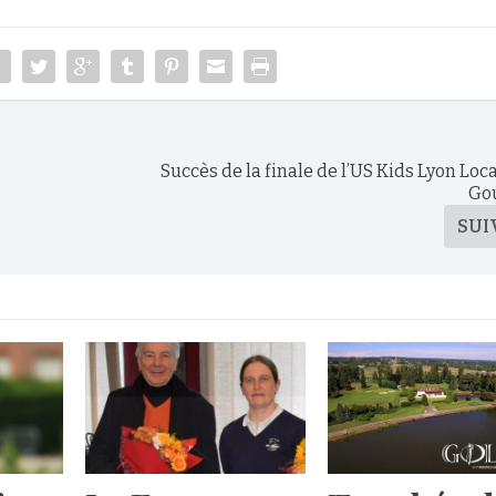
Succès de la finale de l’US Kids Lyon Loc
Go
SUI