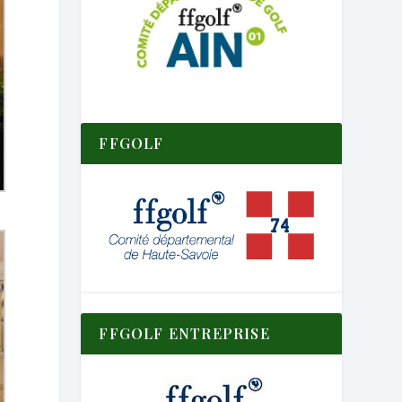
FFGOLF
FFGOLF ENTREPRISE