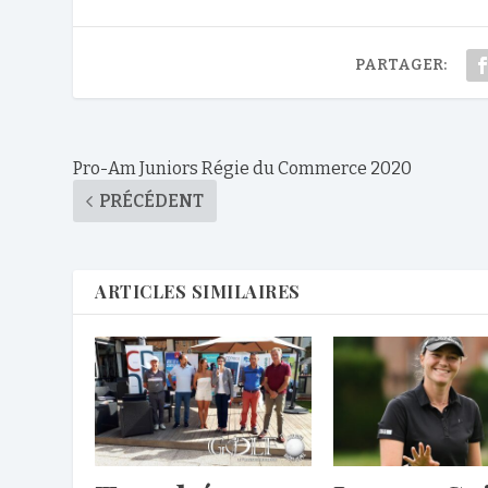
PARTAGER:
Pro-Am Juniors Régie du Commerce 2020
PRÉCÉDENT
ARTICLES SIMILAIRES