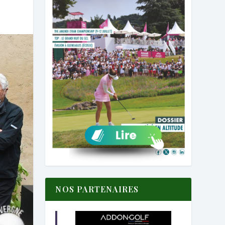
NOS PARTENAIRES