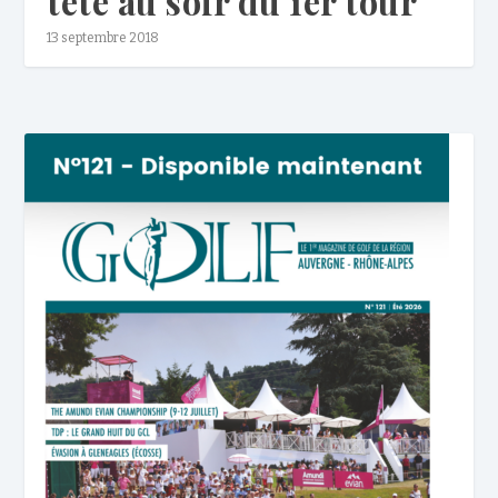
tête au soir du 1er tour
13 septembre 2018