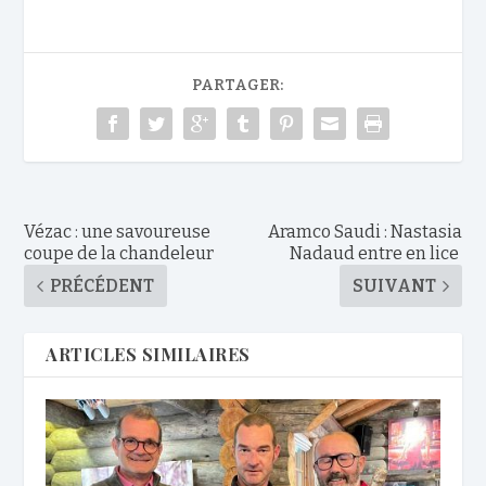
PARTAGER:
Vézac : une savoureuse
Aramco Saudi : Nastasia
coupe de la chandeleur
Nadaud entre en lice
PRÉCÉDENT
SUIVANT
ARTICLES SIMILAIRES