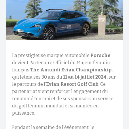
La prestigieuse marque automobile
Porsche
devient Partenaire Officiel du Majeur féminin
français
The Amundi Evian Championship,
qui fêtera ses 30 ans du
11 au 14 juillet 2024,
sur
le parcours de l’
Evian Resort Golf Club
. Ce
partenariat vient renforcer l’engagement du
renommé tournoi et de ses sponsors au service
du golf féminin mondial et sa montée en
puissance.
Pendant la semaine de l’évènement, le