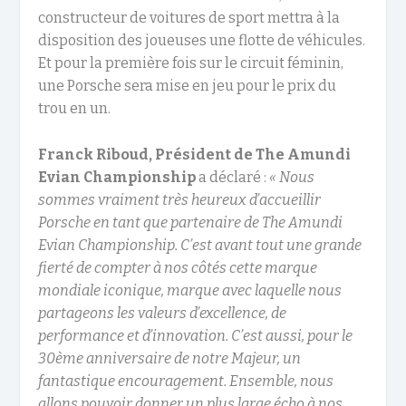
constructeur de voitures de sport mettra à la
disposition des joueuses une flotte de véhicules.
Et pour la première fois sur le circuit féminin,
une Porsche sera mise en jeu pour le prix du
trou en un.
Franck Riboud, Président de The Amundi
Evian Championship
a déclaré :
« Nous
sommes vraiment très heureux d’accueillir
Porsche en tant que partenaire de The Amundi
Evian Championship. C’est avant tout une grande
fierté de compter à nos côtés cette marque
mondiale iconique, marque avec laquelle nous
partageons les valeurs d’excellence, de
performance et d’innovation. C’est aussi, pour le
30ème anniversaire de notre Majeur, un
fantastique encouragement. Ensemble, nous
allons pouvoir donner un plus large écho à nos