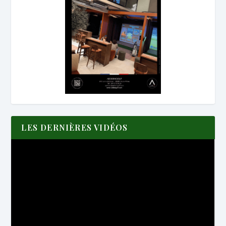
LES DERNIÈRES VIDÉOS