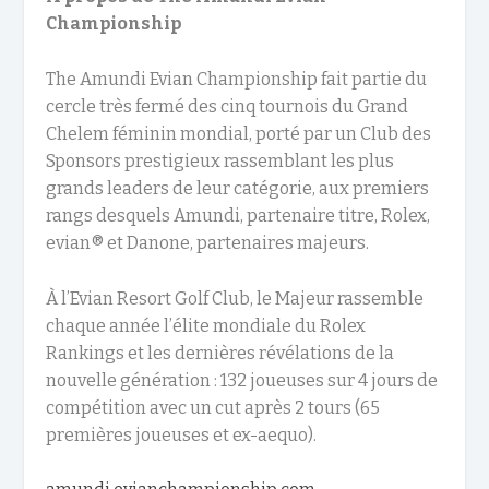
Championship
The Amundi Evian Championship fait partie du
cercle très fermé des cinq tournois du Grand
Chelem féminin mondial, porté par un Club des
Sponsors prestigieux rassemblant les plus
grands leaders de leur catégorie, aux premiers
rangs desquels Amundi, partenaire titre, Rolex,
evian® et Danone, partenaires majeurs.
À l’Evian Resort Golf Club, le Majeur rassemble
chaque année l’élite mondiale du Rolex
Rankings et les dernières révélations de la
nouvelle génération : 132 joueuses sur 4 jours de
compétition avec un cut après 2 tours (65
premières joueuses et ex-aequo).