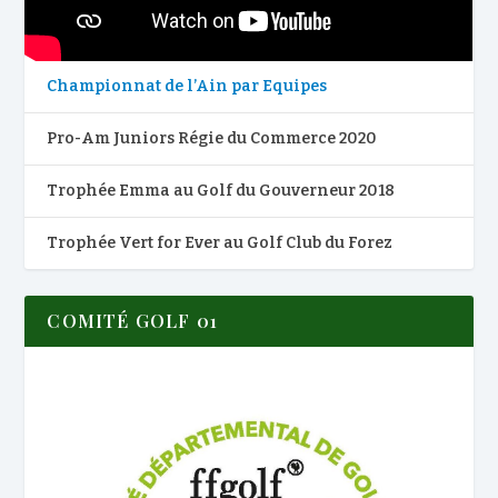
Championnat de l’Ain par Equipes
Pro-Am Juniors Régie du Commerce 2020
Trophée Emma au Golf du Gouverneur 2018
Trophée Vert for Ever au Golf Club du Forez
COMITÉ GOLF 01