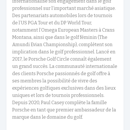
internationalise son engagement dans le golf
professionnel sur l’important marché asiatique.
Des partenariats automobiles lors de tournois
de l’US PGA Tour et du DP World Tour,
notamment l’Omega European Masters à Crans
Montana, ainsi que dans le golf féminin (The
Amundi Evian Championship), complètent son
implication dans le golf professionnel. Lancé en
2017, le Porsche Golf Circle connaît également
un grand succès. La communauté internationale
des clients Porsche passionnés de golf offre à
ses membres la possibilité de vivre des
expériences golfiques exclusives dans des lieux
uniques et lors de tournois professionnels.
Depuis 2020, Paul Casey complète la famille
Porsche en tant que premier ambassadeur de la
marque dans le domaine du golf.