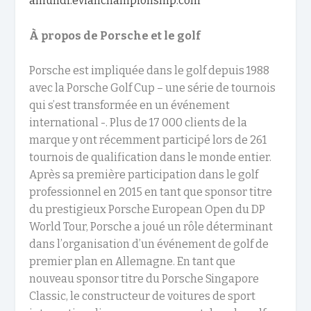
amundi.evianchampionship.com
À propos de Porsche et le golf
Porsche est impliquée dans le golf depuis 1988
avec la Porsche Golf Cup – une série de tournois
qui s’est transformée en un événement
international -. Plus de 17 000 clients de la
marque y ont récemment participé lors de 261
tournois de qualification dans le monde entier.
Après sa première participation dans le golf
professionnel en 2015 en tant que sponsor titre
du prestigieux Porsche European Open du DP
World Tour, Porsche a joué un rôle déterminant
dans l’organisation d’un événement de golf de
premier plan en Allemagne. En tant que
nouveau sponsor titre du Porsche Singapore
Classic, le constructeur de voitures de sport