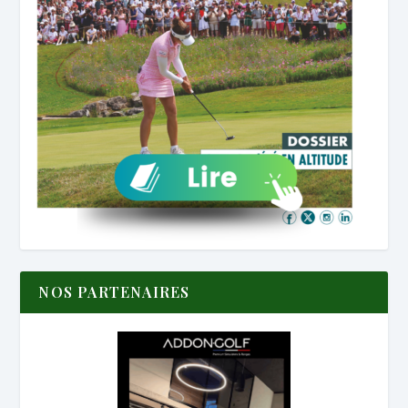
NOS PARTENAIRES