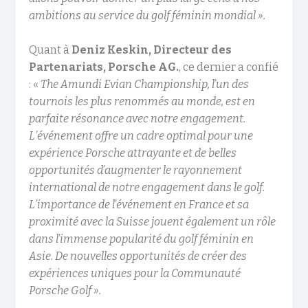
ambitions au service du golf féminin mondial ».
Quant à
Deniz Keskin, Directeur des
Partenariats, Porsche AG.
, ce dernier a confié
: «
The Amundi Evian Championship, l’un des
tournois les plus renommés au monde, est en
parfaite résonance avec notre engagement.
L’événement offre un cadre optimal pour une
expérience Porsche attrayante et de belles
opportunités d’augmenter le rayonnement
international de notre engagement dans le golf.
L’importance de l’événement en France et sa
proximité avec la Suisse jouent également un rôle
dans l’immense popularité du golf féminin en
Asie. De nouvelles opportunités de créer des
expériences uniques pour la Communauté
Porsche Golf ».