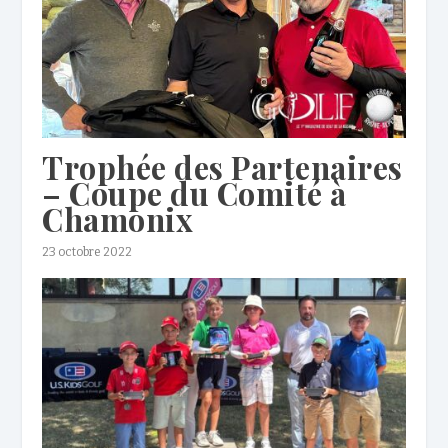
Trophée des Partenaires
– Coupe du Comité à
Chamonix
23 octobre 2022