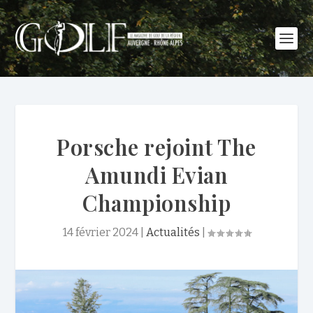
Porsche rejoint The
Amundi Evian
Championship
14 février 2024
|
Actualités
|