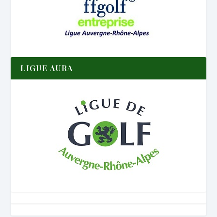
LIGUE AURA