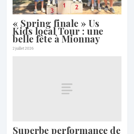
« Spring finale » Us
Kids local Tour : une
belle fête à Mionnay
2 juillet 2026
Superbe performance de