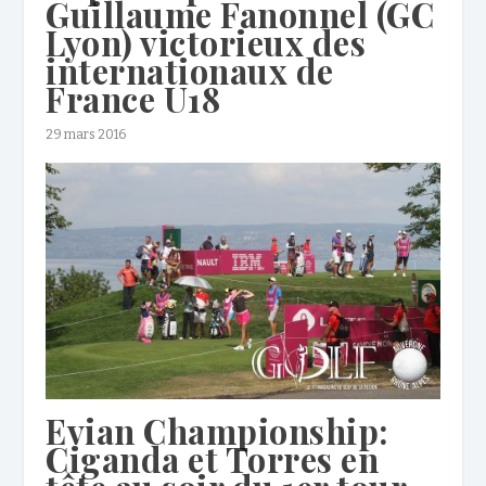
Guillaume Fanonnel (GC
Lyon) victorieux des
internationaux de
France U18
29 mars 2016
Evian Championship:
Ciganda et Torres en