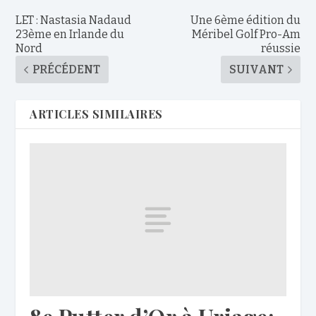
LET : Nastasia Nadaud
Une 6ème édition du
23ème en Irlande du
Méribel Golf Pro-Am
Nord
réussie
PRÉCÉDENT
SUIVANT
ARTICLES SIMILAIRES