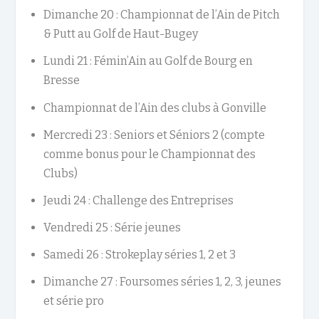
Dimanche 20 : Championnat de l’Ain de Pitch
& Putt au Golf de Haut-Bugey
Lundi 21 : Fémin’Ain au Golf de Bourg en
Bresse
Championnat de l’Ain des clubs à Gonville
Mercredi 23 : Seniors et Séniors 2 (compte
comme bonus pour le Championnat des
Clubs)
Jeudi 24 : Challenge des Entreprises
Vendredi 25 : Série jeunes
Samedi 26 : Strokeplay séries 1, 2 et 3
Dimanche 27 : Foursomes séries 1, 2, 3, jeunes
et série pro