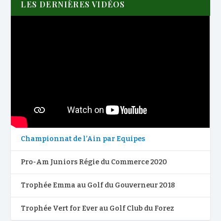
LES DERNIÈRES VIDÉOS
Championnat de l’Ain par Equipes
Pro-Am Juniors Régie du Commerce 2020
Trophée Emma au Golf du Gouverneur 2018
Trophée Vert for Ever au Golf Club du Forez