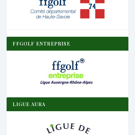
FFGOLF ENTREPRISE
LIGUE AURA