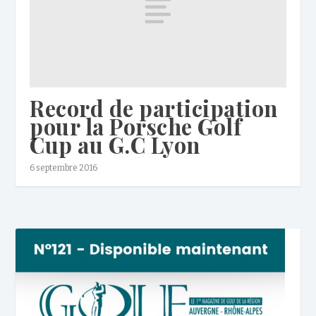
Record de participation
pour la Porsche Golf
Cup au G.C Lyon
6 septembre 2016