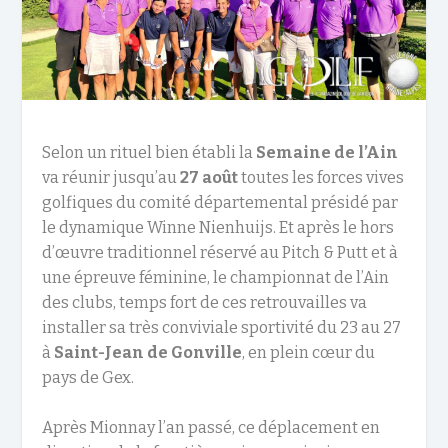
Selon un rituel bien établi la
Semaine de l’Ain
va réunir jusqu’au
27 août
toutes les forces vives
golfiques du comité départemental présidé par
le dynamique Winne Nienhuijs. Et après le hors
d’œuvre traditionnel réservé au Pitch & Putt et à
une épreuve féminine, le championnat de l’Ain
des clubs, temps fort de ces retrouvailles va
installer sa très conviviale sportivité du 23 au 27
à
Saint-Jean de Gonville
, en plein cœur du
pays de Gex.
Après Mionnay l’an passé, ce déplacement en