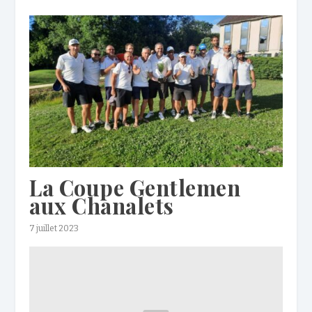
La Coupe Gentlemen
aux Chanalets
7 juillet 2023