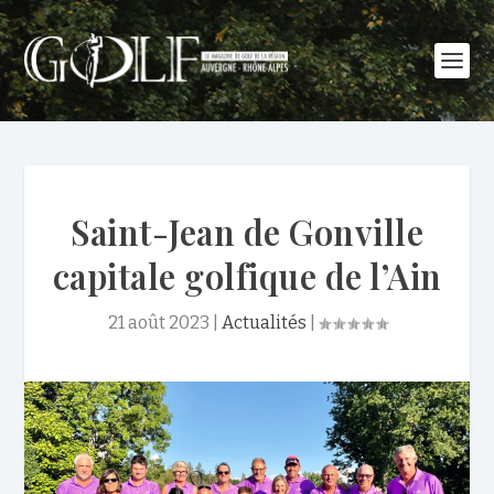
Saint-Jean de Gonville
capitale golfique de l’Ain
21 août 2023
|
Actualités
|