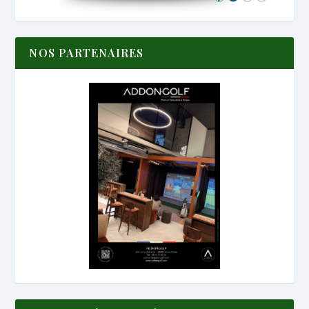
NOS PARTENAIRES