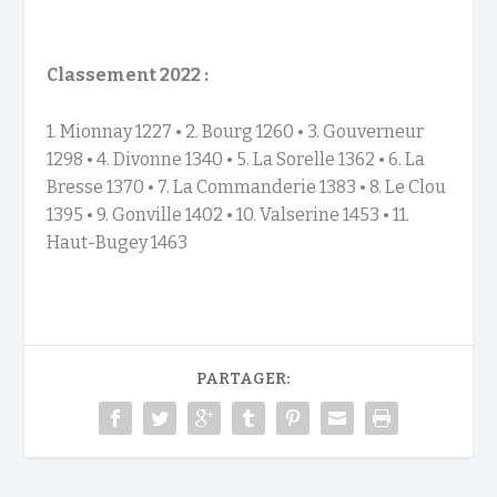
Classement 2022 :
1. Mionnay 1227 • 2. Bourg 1260 • 3. Gouverneur
1298 • 4. Divonne 1340 • 5. La Sorelle 1362 • 6. La
Bresse 1370 • 7. La Commanderie 1383 • 8. Le Clou
1395 • 9. Gonville 1402 • 10. Valserine 1453 • 11.
Haut-Bugey 1463
PARTAGER: