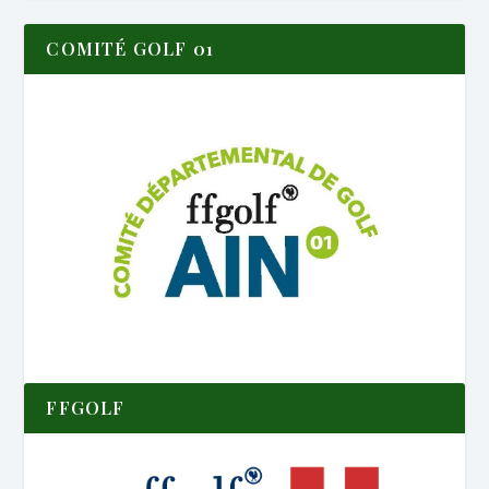
COMITÉ GOLF 01
FFGOLF