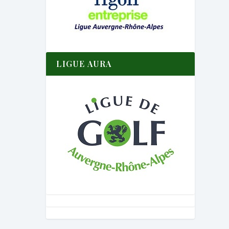
LIGUE AURA