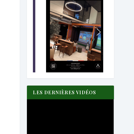
e
LES DERNIÈRES VIDÉOS