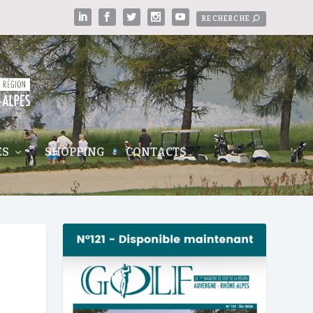
ES
SHOPPING
CONTACTS