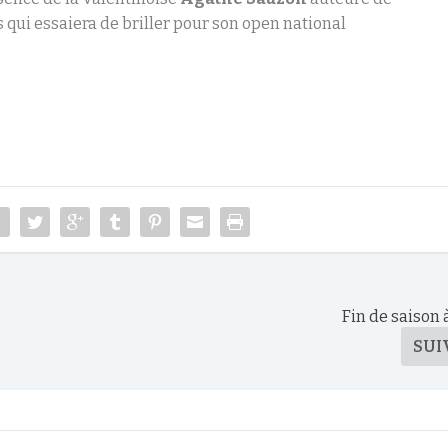
 qui essaiera de briller pour son open national
Fin de saison 
SUI