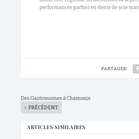
performances parfois en dents de scie mais
PARTAGER:
Des Gastronomes à Chamonix
PRÉCÉDENT
ARTICLES SIMILAIRES