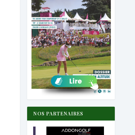
NOS PARTENAIRES