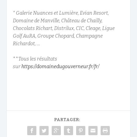
* Galerie Nuances et Lumière, Evian Resort,
Domaine de Manville, Château de Chailly,
Chocolats Richart, Distrilux, CIC, Cleage, Ligue
Golf AuRA, Groupe Chopard, Champagne
Richardot, …
**
Tous les résultats
sur
https://domainedugouverneur.fr/fr/
PARTAGER: