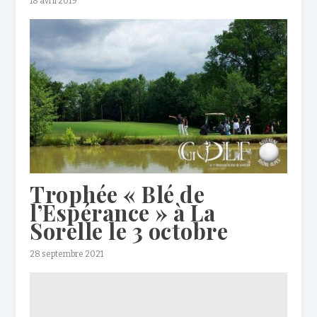
18 avril 2019
Trophée « Blé de
l’Espérance » à La
Sorelle le 3 octobre
28 septembre 2021