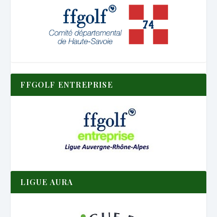
FFGOLF ENTREPRISE
LIGUE AURA