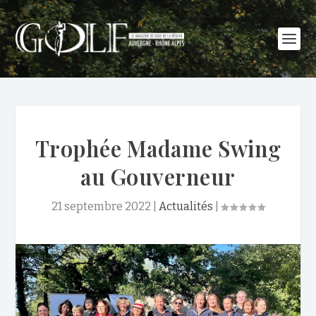
Trophée Madame Swing
au Gouverneur
21 septembre 2022
|
Actualités
|