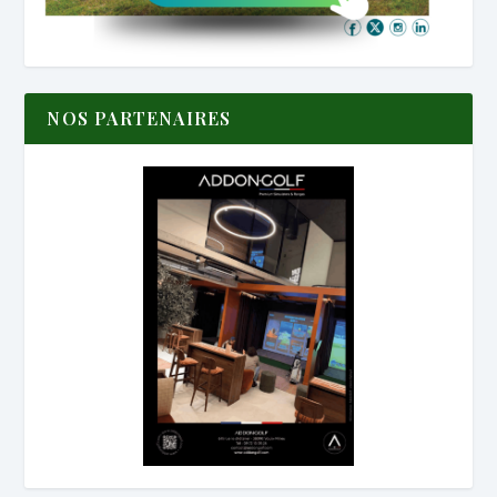
NOS PARTENAIRES