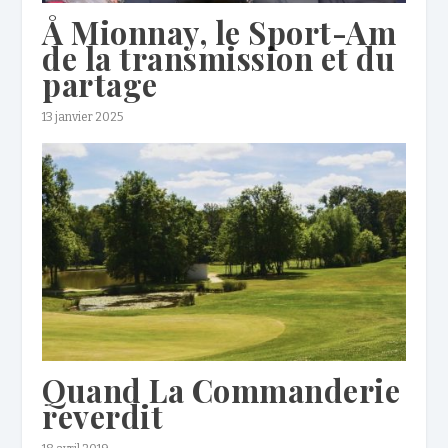
Å Mionnay, le Sport-Am
de la transmission et du
partage
13 janvier 2025
Quand La Commanderie
reverdit