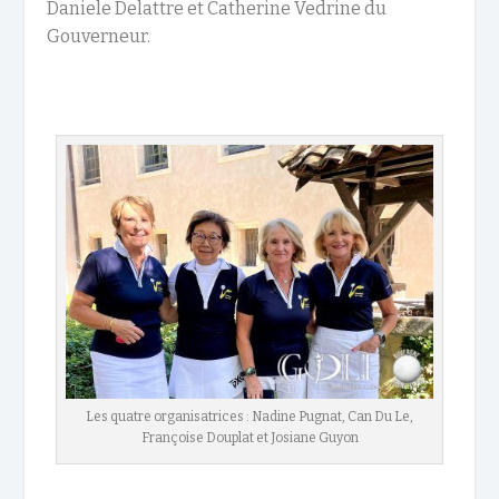
Daniele Delattre et Catherine Vedrine du
Gouverneur.
Les quatre organisatrices : Nadine Pugnat, Can Du Le,
Françoise Douplat et Josiane Guyon