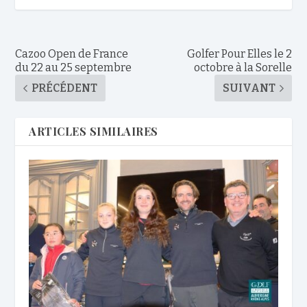
Cazoo Open de France
Golfer Pour Elles le 2
du 22 au 25 septembre
octobre à la Sorelle
PRÉCÉDENT
SUIVANT
ARTICLES SIMILAIRES