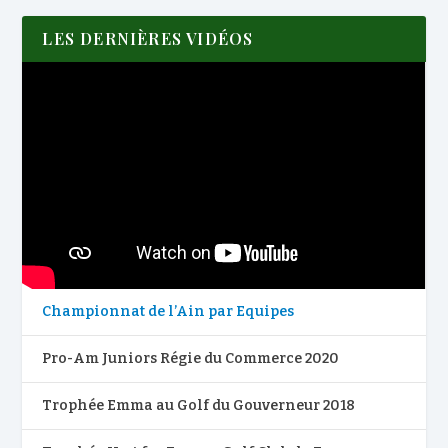
LES DERNIÈRES VIDÉOS
Championnat de l’Ain par Equipes
Pro-Am Juniors Régie du Commerce 2020
Trophée Emma au Golf du Gouverneur 2018