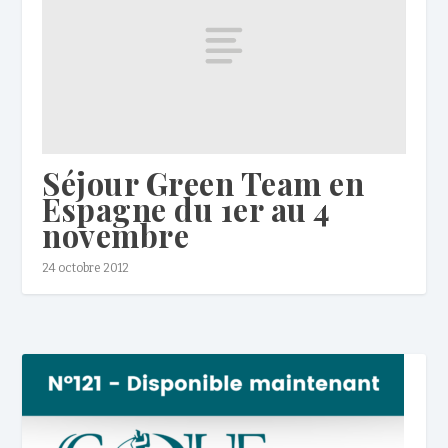
Séjour Green Team en
Espagne du 1er au 4
novembre
24 octobre 2012