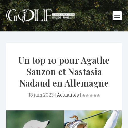
Un top 10 pour Agathe
Sauzon et Nastasia
Nadaud en Allemagne
18 juin 2023
|
Actualités
|