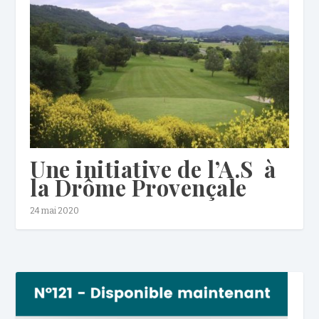
Une initiative de l’A.S à
la Drôme Provençale
24 mai 2020