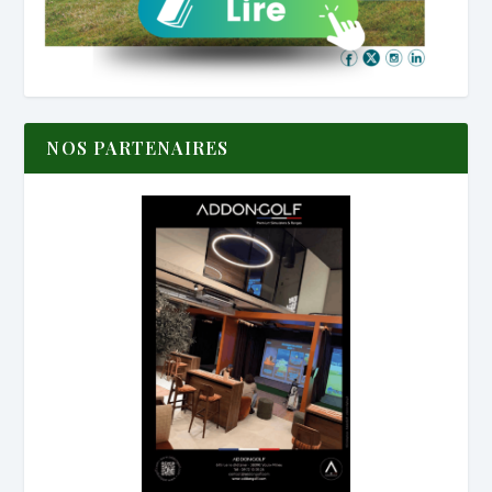
NOS PARTENAIRES