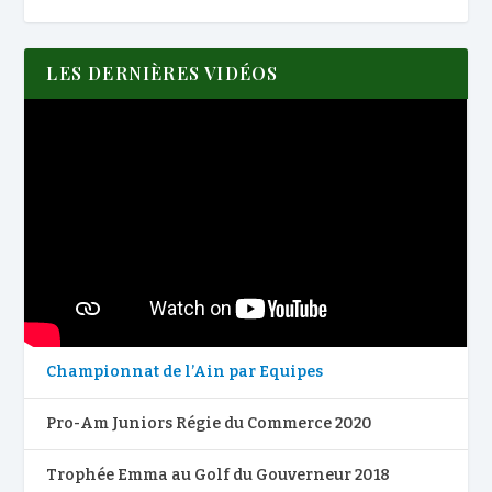
LES DERNIÈRES VIDÉOS
Championnat de l’Ain par Equipes
Pro-Am Juniors Régie du Commerce 2020
Trophée Emma au Golf du Gouverneur 2018