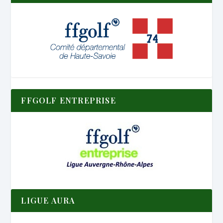
FFGOLF ENTREPRISE
LIGUE AURA